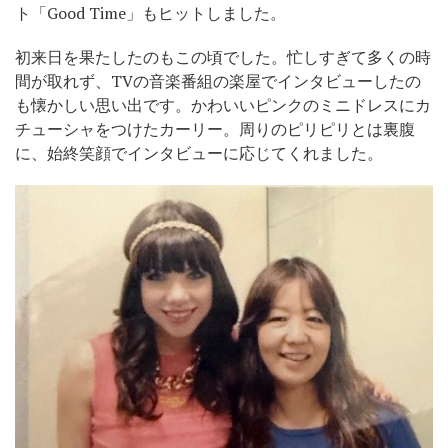
ト「Good Time」もヒットしました。
初来日を果たしたのもこの頃でした。忙しすぎて多くの時
間が取れず、TVの音楽番組の楽屋でインタビューしたの
も懐かしい思い出です。かわいいピンクのミニドレスにカ
チューシャをつけたカーリー。周りのピリピリとは裏腹
に、始終笑顔でインタビューに応じてくれました。