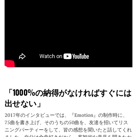
「
1000%の納得がなければすぐには
出せない」
2017年のインタビューでは、『Emotion』の制作時に、
75曲を書き上げ、そのうちの50曲を、友達を招いてリス
ニングパーティーをして、皆の感想を聞いたと話してくれ