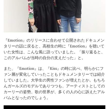
『Emotion』のリリースに合わせて公開されたドキュメン
タリーの話に戻ると、高校生の時に『Emotion』を聴いて
いた女性は、こんな風に語っていました。「振り返ると、
このアルバムが当時の自分の支えだった」と。
また、『Emotion』は、『Kiss』の時に比べ、明らかにフ
ァン層が変化していったこともドキュメンタリーでは紹介
していました。大学生の男性ファンが増えたとか。もちろ
んガールズのモデルでありつつも、アーティストとしての
カーリーの姿勢、歌の世界が、多くの人の心に訴えたアル
バムとなったのでしょう。