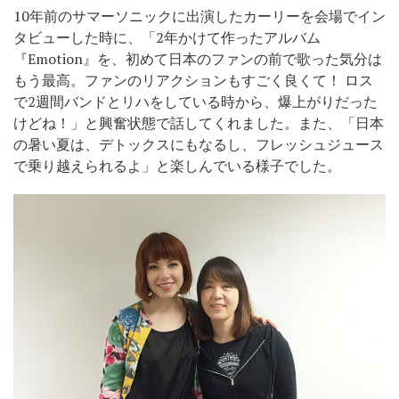
10年前のサマーソニックに出演したカーリーを会場でイン
タビューした時に、「2年かけて作ったアルバム
『Emotion』を、初めて日本のファンの前で歌った気分は
もう最高。ファンのリアクションもすごく良くて！ ロス
で
2
週間バンドとリハをしている時から、爆上がりだった
けどね！」と興奮状態で話してくれました。また、「日本
の暑い夏は、デトックスにもなるし、フレッシュジュース
で乗り越えられるよ」と楽しんでいる様子でした。