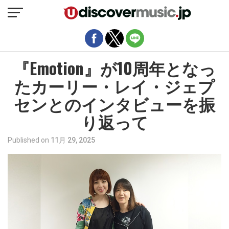
モバイルバージョンを終了
『Emotion』が10周年となっ
たカーリー・レイ・ジェプ
センとのインタビューを振
り返って
Published on
11月 29, 2025