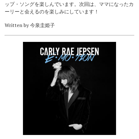
ップ・ソングを楽しんでいます。次回は、ママになったカ
ーリーと会えるのを
楽しみにしています！
Written by 今泉圭姫子