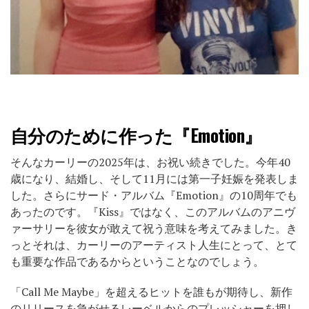
自分のために作った
『Emotion』
そんなカーリーの2025年は、お祝い続きでした。今年40
歳になり、結婚し、そして11月には第一子妊娠を発表しま
した。さらにサード・アルバム『Emotion』の10周年でも
あったのです。『Kiss』ではなく、このアルバムのアニヴ
ァーサリーを彼女が敢えて祝う意味を考えてみました。き
っとそれは、カーリーのアーティスト人生にとって、とて
も重要な作品であるからということなのでしょう。
「Call Me Maybe」
を超えるヒットを誰もが期待し、新作
のリリースを急がせるレーベルからのプレッシャーを押し