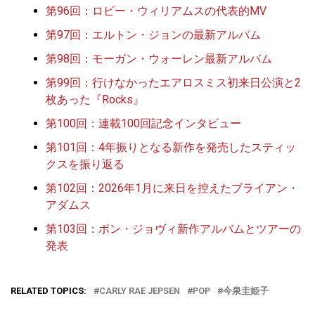
第96回：ロビー・ウィリアムスの代表的MV
第97回：エルトン・ジョンの最新アルバム
第98回：モーガン・ウォーレン最新アルバム
第99回：行けなかったエアロスミス初来日公演と2
枚あった『Rocks』
第100回：連載100回記念インタビュー
第101回：4年振りとなる新作を発売したスティッ
クスを振り返る
第102回：2026年1月に来日を控えたブライアン・
アダムス
第103回：ボン・ジョヴィ新作アルバムとツアーの
発表
RELATED TOPICS:
CARLY RAE JEPSEN
POP
今泉圭姫子