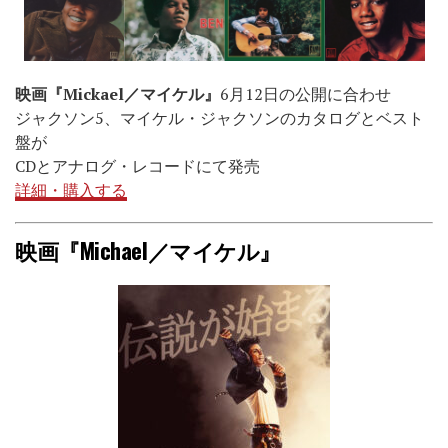
映画『Mickael／マイケル』
6月12日の公開に合わせ
ジャクソン5、マイケル・ジャクソンのカタログとベスト
盤が
CDとアナログ・レコードにて発売
詳細・購入する
映画『Michael／マイケル』