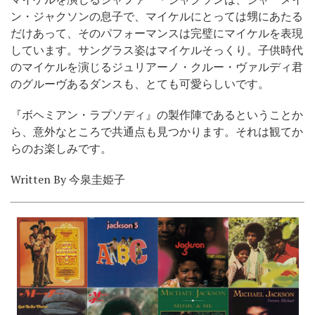
ン・ジャクソンの息子で、マイケルにとっては甥にあたる
だけあって、そのパフォーマンスは完璧にマイケルを表現
しています。サングラス姿はマイケルそっくり。子供時代
のマイケルを演じるジュリアーノ・クルー・ヴァルディ君
のグルーヴあるダンスも、とても可愛らしいです。
『ボヘミアン・ラプソディ』の製作陣であるということか
ら、意外なところで共通点も見つかります。それは観てか
らのお楽しみです。
Written By 今泉圭姫子