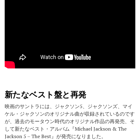
新たなベスト盤と再発
映画のサントラには、ジャクソン5、ジャクソンズ、マイ
ケル・ジャクソンのオリジナル曲が収録されているのです
が、過去のモータウン時代のオリジナル作品の再発売、そ
して新たなベスト・アルバム『Michael Jackson & The
Jackson 5 – The Best』が発売になりました。