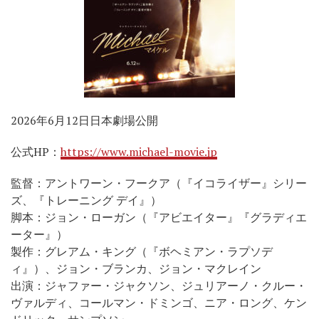
2026年6月12日日本劇場公開
公式HP：
https://www.michael-movie.jp
監督：アントワーン・フークア（『イコライザー』シリー
ズ、『トレーニング デイ』）
脚本：ジョン・ローガン（『アビエイター』『グラディエ
ーター』）
製作：グレアム・キング（『ボヘミアン・ラプソデ
ィ』）、ジョン・ブランカ、ジョン・マクレイン
出演：ジャファー・ジャクソン、ジュリアーノ・クルー・
ヴァルディ、コールマン・ドミンゴ、ニア・ロング、ケン