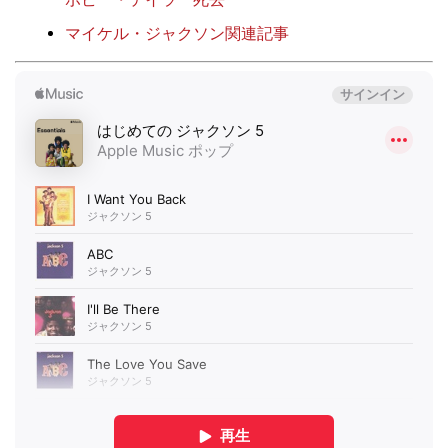
マイケル・ジャクソン関連記事