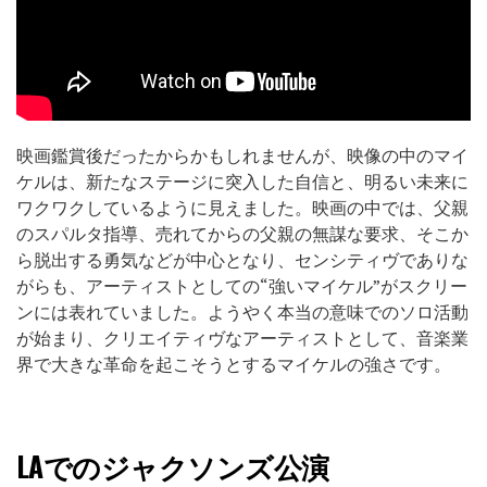
映画鑑賞後だったからかもしれませんが、映像の中のマイ
ケルは、新たなステージに突入した自信と、明るい未来に
ワクワクしているように見えました。映画の中では、父親
のスパルタ指導、売れてからの父親の無謀な要求、そこか
ら脱出する勇気などが中心となり、センシティヴでありな
がらも、アーティストとしての“強いマイケル”がスクリー
ンには表れていました。ようやく本当の意味でのソロ活動
が始まり、クリエイティヴなアーティストとして、音楽業
界で大きな革命を起こそうとするマイケルの強さです。
LAでのジャクソンズ公演