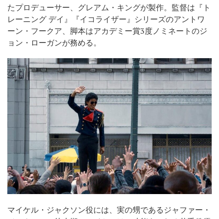
たプロデューサー、グレアム・キングが製作。監督は『ト
レーニング デイ』『イコライザー』シリーズのアントワ
ーン・フークア、脚本はアカデミー賞3度ノミネートのジ
ョン・ローガンが務める。
マイケル・ジャクソン役には、実の甥であるジャファー・