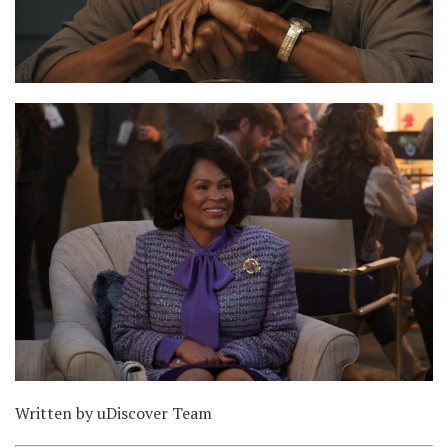
Written by uDiscover Team