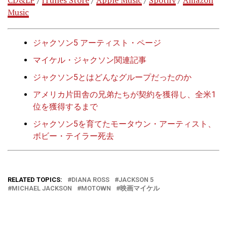
Music
ジャクソン5 アーティスト・ページ
マイケル・ジャクソン関連記事
ジャクソン5とはどんなグループだったのか
アメリカ片田舎の兄弟たちが契約を獲得し、全米1
位を獲得するまで
ジャクソン5を育てたモータウン・アーティスト、
ボビー・テイラー死去
RELATED TOPICS:
DIANA ROSS
JACKSON 5
MICHAEL JACKSON
MOTOWN
映画マイケル