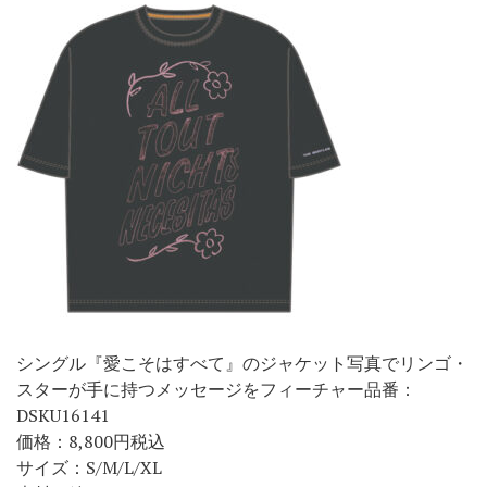
シングル『愛こそはすべて』のジャケット写真でリンゴ・
スターが手に持つメッセージをフィーチャー品番：
DSKU16141
価格：8,800円税込
サイズ：S/M/L/XL