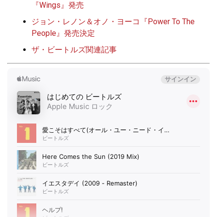
『Wings』発売
ジョン・レノン＆オノ・ヨーコ『Power To The
People』発売決定
ザ・ビートルズ関連記事