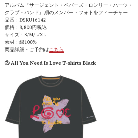
アルバム『サージェント・ペパーズ・ロンリー・ハーツ・
クラブ・バンド』期のメンバー・フォトをフィーチャー
品番：DSKU16142
価格：8,800円税込
サイズ：S/M/L/XL
素材：綿100%
商品詳細・ご予約は
こちら
③ All You Need Is Love T-shirts Black