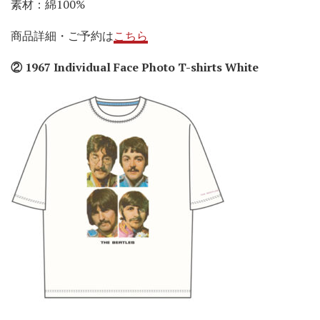
素材：綿100%
商品詳細・ご予約は
こちら
② 1967 Individual Face Photo T-shirts White