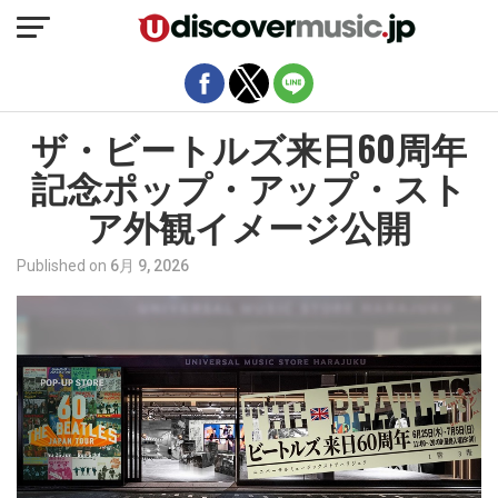
モバイルバージョンを終了
ザ・ビートルズ来日60周年
記念ポップ・アップ・スト
ア外観イメージ公開
Published on
6月 9, 2026