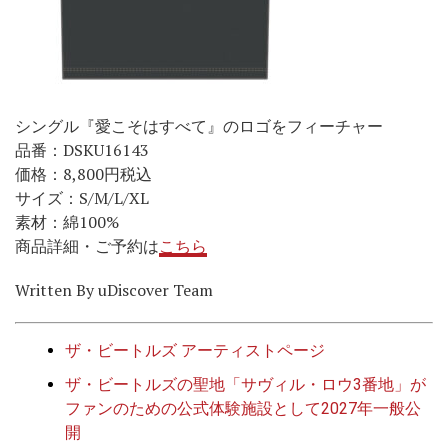
シングル『愛こそはすべて』のロゴをフィーチャー
品番：DSKU16143
価格：8,800円税込
サイズ：S/M/L/XL
素材：綿100%
商品詳細・ご予約は
こちら
Written By uDiscover Team
ザ・ビートルズ アーティストページ
ザ・ビートルズの聖地「サヴィル・ロウ3番地」が
ファンのための公式体験施設として2027年一般公
開