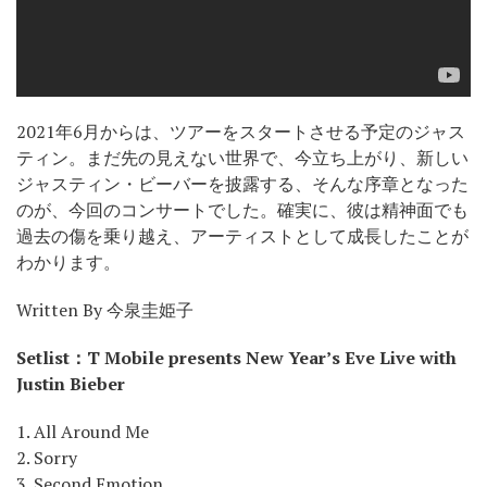
2021年6月からは、ツアーをスタートさせる予定のジャス
ティン。まだ先の見えない世界で、今立ち上がり、新しい
ジャスティン・ビーバーを披露する、そんな序章となった
のが、今回のコンサートでした。確実に、彼は精神面でも
過去の傷を乗り越え、アーティストとして成長したことが
わかります。
Written By 今泉圭姫子
Setlist：T Mobile presents New Year’s Eve Live with
Justin Bieber
1. All Around Me
2. Sorry
3. Second Emotion