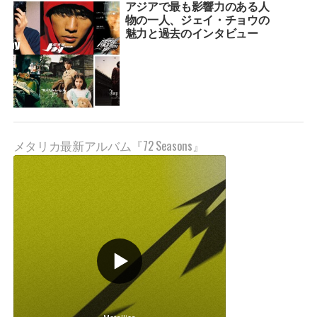
アジアで最も影響力のある人
物の一人、ジェイ・チョウの
魅力と過去のインタビュー
メタリカ最新アルバム『72 Seasons』