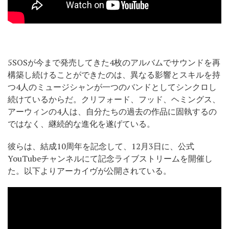
5SOSが今まで発売してきた4枚のアルバムでサウンドを再
構築し続けることができたのは、異なる影響とスキルを持
つ4人のミュージシャンが一つのバンドとしてシンクロし
続けているからだ。クリフォード、フッド、ヘミングス、
アーウィンの4人は、自分たちの過去の作品に固執するの
ではなく、継続的な進化を遂げている。
彼らは、結成10周年を記念して、12月3日に、公式
YouTubeチャンネルにて記念ライブストリームを開催し
た。以下よりアーカイヴが公開されている。