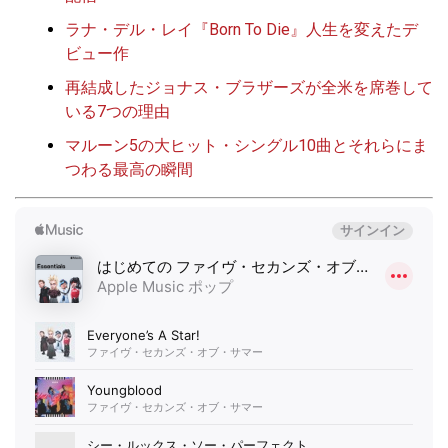
ラナ・デル・レイ『Born To Die』人生を変えたデ
ビュー作
再結成したジョナス・ブラザーズが全米を席巻して
いる7つの理由
マルーン5の大ヒット・シングル10曲とそれらにま
つわる最高の瞬間