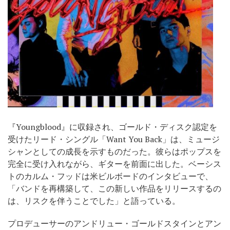
『Youngblood』に収録され、ゴールド・ディスク認定を
受けたリード・シングル「Want You Back」は、ミュージ
シャンとしての成長を示すものだった。彼らはポップスを
完全に受け入れながら、ギターを前面に出した。ベーシス
トのカルム・フッドは米ビルボードのインタビューで、
「バンドを再構築して、この新しい作品をリリースするの
は、リスクを伴うことでした」と語っている。
プロデューサーのアンドリュー・ゴールドスタインとアン