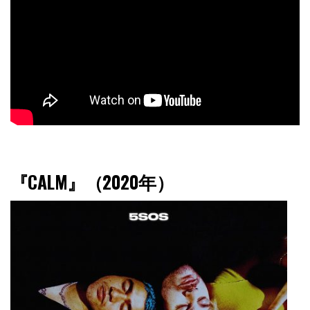
『CALM』（2020年）