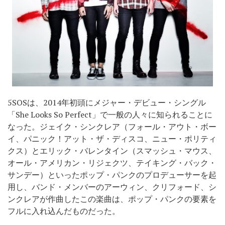
5SOSは、2014年初頭にメジャー・デビュー・シングル
「She Looks So Perfect」で一般の人々に知られることに
なった。ジェイク・シンクレア（フォール・アウト・ボー
イ、パニック！アット・ザ・ディスコ、ニュー・ポリティ
クス）とエリック・バレンタイン（スマッシュ・マウス、
オール・アメリカン・リジェクツ、テイキング・バック・
サンデー）といったポップ・パンクのプロデューサーを起
用し、バンド・メンバーのアーウィン、クリフォード、シ
ンクレアが作曲したこの楽曲は、ポップ・パンクの要素を
フルに入れ込んだものだった。