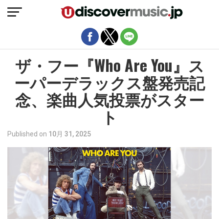
モバイルバージョンを終了
ザ・フー『Who Are You』ス
ーパーデラックス盤発売記
念、楽曲人気投票がスター
ト
Published on
10月 31, 2025