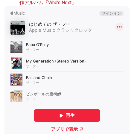
作アルバム『Who’s Next』