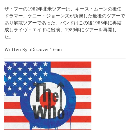
ザ・フーの1982年北米ツアーは、キース・ムーンの後任
ドラマー、ケニー・ジョーンズが所属した最後のツアーで
あり解散ツアーであった。バンドはこの後1985年に再結
成しライヴ・エイドに出演、1989年にツアーを再開し
た。
Written By uDiscover Team