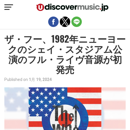
モバイルバージョンを終了
ザ・フー、1982年ニューヨー
クのシェイ・スタジアム公
演のフル・ライヴ音源が初
発売
Published on
1月 19, 2024