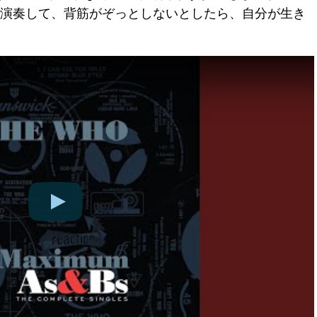
で演奏して、背筋がぞっとしないとしたら、自分が生き