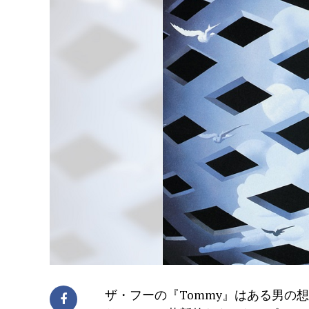
ザ・フーの『Tommy』はある男の