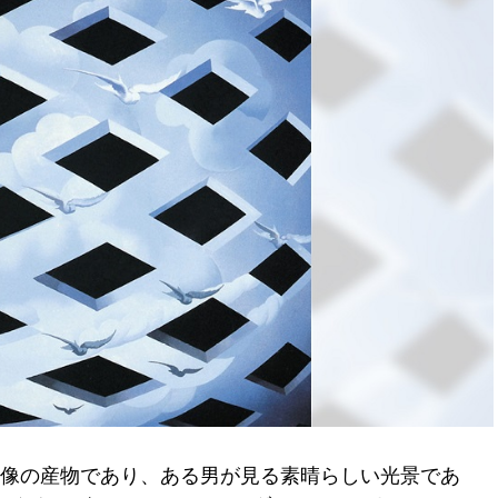
想像の産物であり、ある男が見る素晴らしい光景であ