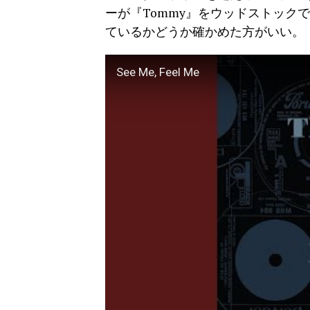
ーが『Tommy』をウッドストック
ているかどうか確かめた方がいい。
See Me, Feel Me