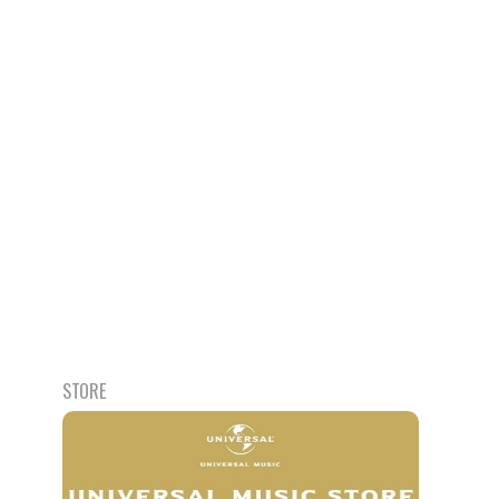
STORE