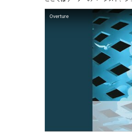
Overture