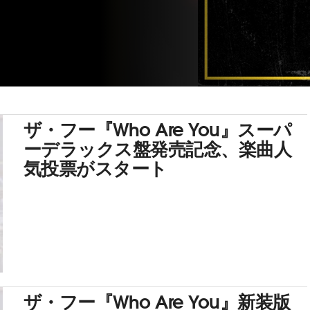
ザ・フー『Who Are You』スーパ
ーデラックス盤発売記念、楽曲人
気投票がスタート
ザ・フー『Who Are You』新装版