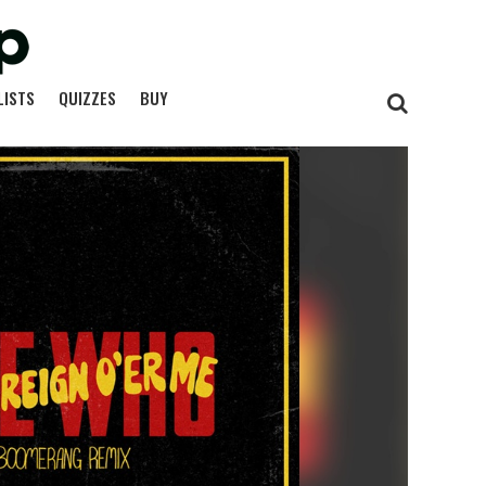
LISTS
QUIZZES
BUY