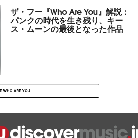
ザ・フー『Who Are You』解説：
パンクの時代を生き残り、キー
ス・ムーンの最後となった作品
E WHO ARE YOU