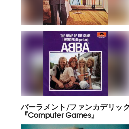
パーラメント/ファンカデリッ
『Computer Games』