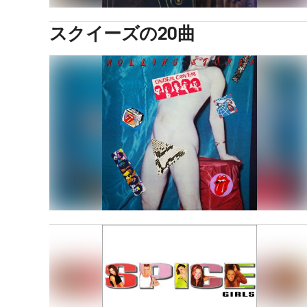
スクイーズの20曲