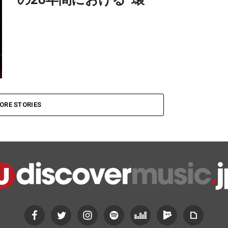
ORE STORIES