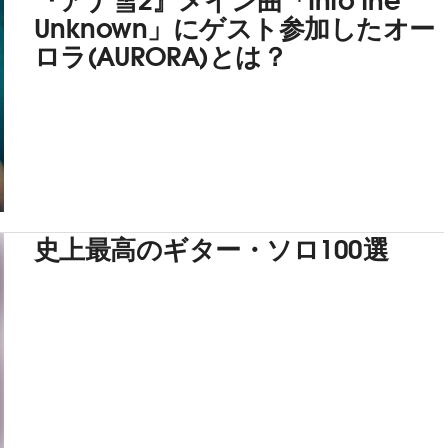
Unknown」にゲスト参加したオー
ロラ(AURORA)とは？
史上最高のギター・ソロ100選