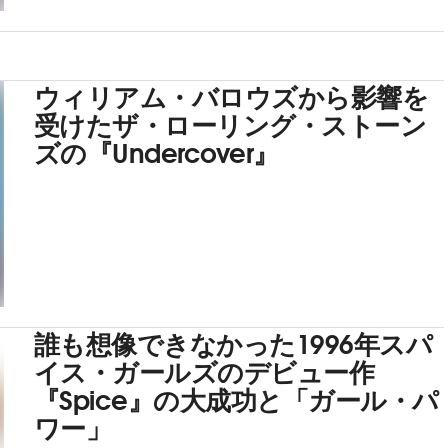
ウィリアム・バロウズから影響を
受けたザ・ローリング・ストーン
ズの『Undercover』
誰も想像できなかった1996年スパ
イス・ガールズのデビュー作
『Spice』の大成功と「ガール・パ
ワー」