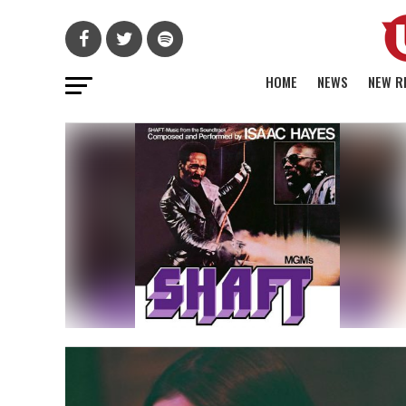
HOME
NEWS
NEW R