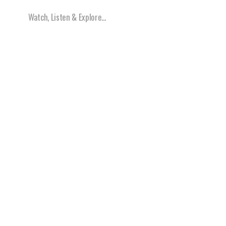
Watch, Listen & Explore...