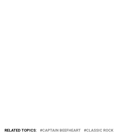
RELATED TOPICS:
CAPTAIN BEEFHEART
CLASSIC ROCK