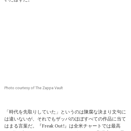
Photo courtesy of The Zappa Vault
「時代を先取りしていた」というのは陳腐な決まり文句に
は違いないが、それでもザッパのほぼすべての作品に当て
はまる言葉だ。『Freak Out!』は全米チャートでは最高