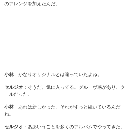
のアレンジを加えたんだ。
小林
：かなりオリジナルとは違っていたよね。
セルジオ
：そうだ。気に入ってる。グルーヴ感があり、ク
ールだった。
小林
：あれは新しかった。それがずっと続いているんだ
ね。
セルジオ
：ああいうことを多くのアルバムでやってきた。