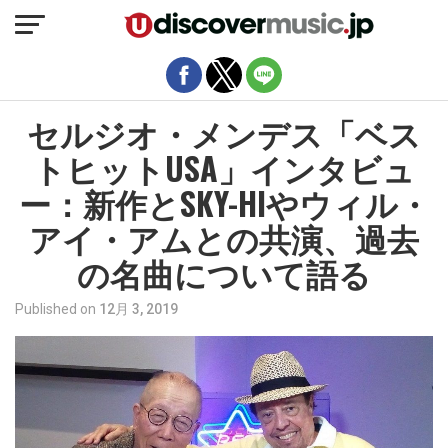
モバイルバージョンを終了
セルジオ・メンデス「ベス
トヒットUSA」インタビュ
ー：新作とSKY-HIやウィル・
アイ・アムとの共演、過去
の名曲について語る
Published on
12月 3, 2019