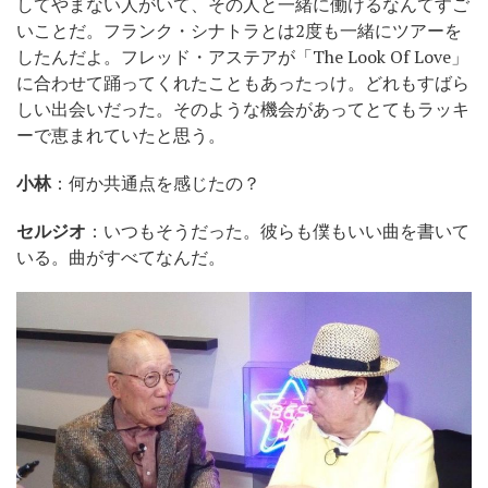
してやまない人がいて、その人と一緒に働けるなんてすご
いことだ。フランク・シナトラとは2度も一緒にツアーを
したんだよ。フレッド・アステアが「The Look Of Love」
に合わせて踊ってくれたこともあったっけ。どれもすばら
しい出会いだった。そのような機会があってとてもラッキ
ーで恵まれていたと思う。
小林
：何か共通点を感じたの？
セルジオ
：いつもそうだった。彼らも僕もいい曲を書いて
いる。曲がすべてなんだ。