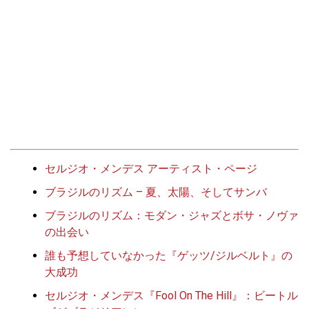
セルジオ・メンデス アーティスト・ページ
ブラジルのリズム – 夏、太陽、そしてサンバ
ブラジルのリズム：モダン・ジャズとボサ・ノヴァ
の出会い
誰も予想していなかった『ゲッツ/ジルベルト』の
大成功
セルジオ・メンデス『Fool On The Hill』：ビートル