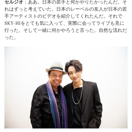
セルジオ
：ああ。日本の若手と何かやりたかったんだ。そ
れはずっと考えていた。日本のレーベルの友人が日本の若
手アーティストのビデオを紹介してくれたんだ。それで
SKY-HIをとても気に入って、実際に会ってライブも見に
行った。そして一緒に何かやろうと言った。自然な流れだ
った。