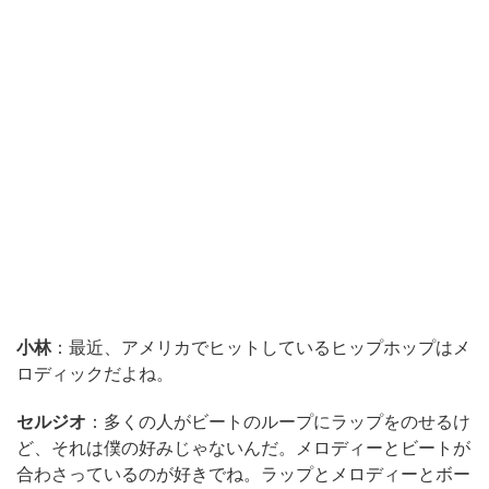
小林
：最近、アメリカでヒットしているヒップホップはメ
ロディックだよね。
セルジオ
：多くの人がビートのループにラップをのせるけ
ど、それは僕の好みじゃないんだ。メロディーとビートが
合わさっているのが好きでね。ラップとメロディーとボー