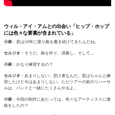
ウィル・アイ・アムとの出会い「ヒップ・ホップ
には色々な要素が含まれている」
小林
：君は50年に渡り曲を書き続けてきたんだね。
セルジオ
：そうだ。曲を作り、演奏し、そして…
小林
：かなり練習するの？
セルジオ
：あまりしない。怠け者なんだ。昔はちゃんと練
習したけど今はあまりしない。ただツアーの前のリハーサ
ルは、バンドと一緒にたくさんやるよ。
小林
：今回の制作にあたっては、色々なアーティストに連
絡をしたの？