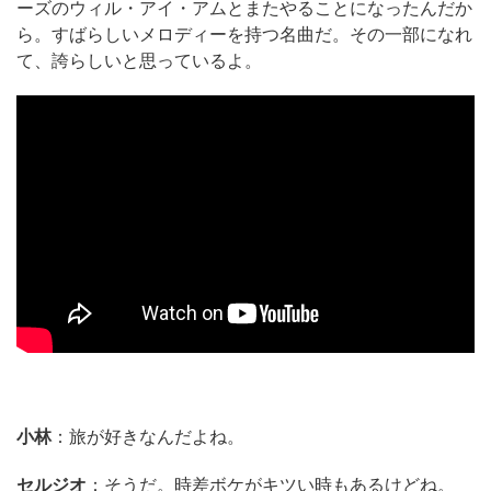
ーズのウィル・アイ・アムとまたやることになったんだか
ら。すばらしいメロディーを持つ名曲だ。その一部になれ
て、誇らしいと思っているよ。
小林
：旅が好きなんだよね。
セルジオ
：そうだ。時差ボケがキツい時もあるけどね。