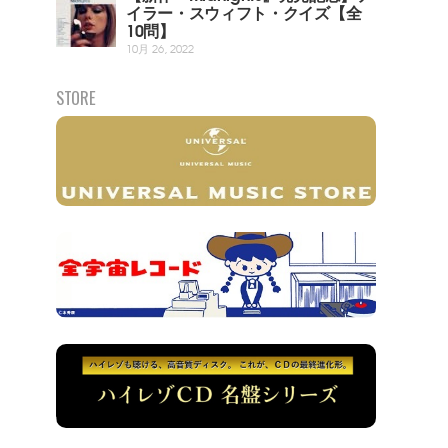
イラー・スウィフト・クイズ【全
10問】
10月 26, 2022
STORE