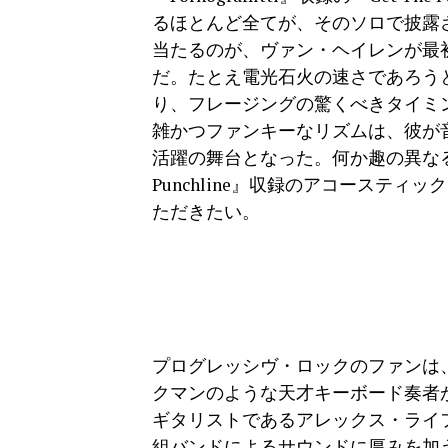
るほとんど全てが、そのソロで披露
当たるのが、ヴァン・ヘイレンが最
だ。たとえ電光石火の速さであろう
り、フレージングの驚くべきタイミ
雑かつファンキーなリズムは、彼が
活躍の舞台となった。何か趣の異なるものを
Punchline』収録のアコースティック
ただきたい。
プログレッシヴ・ロックのファンは
クマンのような天才キーボード奏者
ギタリストであるアレックス・ライ
組バンドによるサウンドに厚みを加