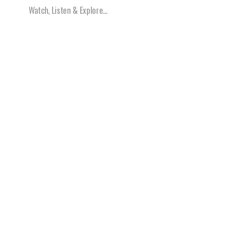
Watch, Listen & Explore...