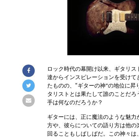
ロック時代の幕開け以来、ギタリス
達からインスピレーションを受けて
たものの、“ギターの神”の地位に
タリストとは果たして誰のことだろ
手は何なのだろうか？
ギターには、正に魔法のような魅力
方や、彼らについての語り方は他の
回ることもしばしばだ。この神々は