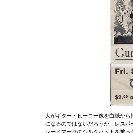
人がギター・ヒーロー像を白紙から
になるのではないだろうか。レスポ
レードマークのシルクハットを被っ