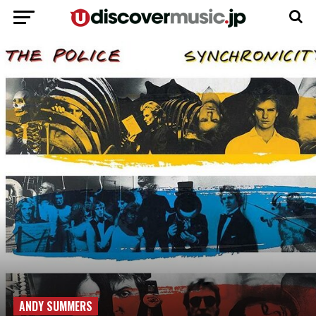
ANDY SUMMERS