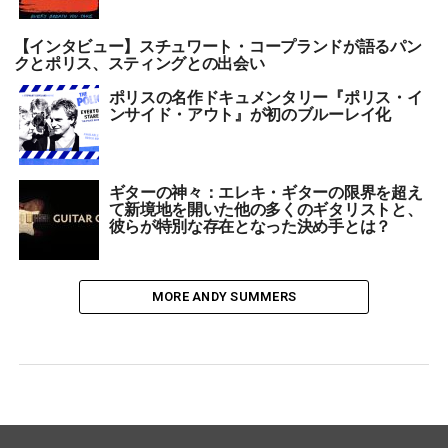
【インタビュー】スチュワート・コープランドが語るパン
クとポリス、スティングとの出会い
ポリスの名作ドキュメンタリー『ポリス・イ
ンサイド・アウト』が初のブルーレイ化
ギターの神々：エレキ・ギターの限界を超え
て新境地を開いた他の多くのギタリストと、
彼らが特別な存在となった決め手とは？
MORE ANDY SUMMERS