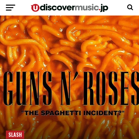
SLASH