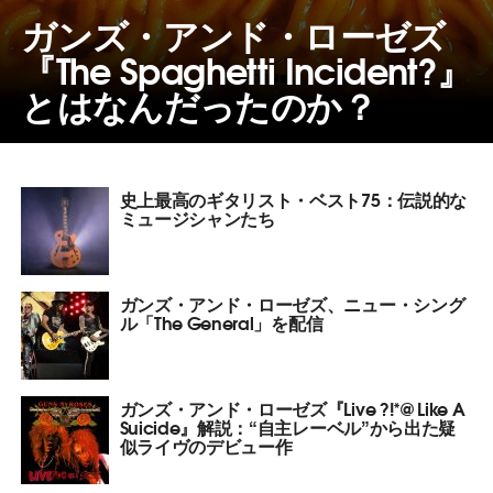
ガンズ・アンド・ローゼズ
『The Spaghetti Incident?』
とはなんだったのか？
史上最高のギタリスト・ベスト75：伝説的な
ミュージシャンたち
ガンズ・アンド・ローゼズ、ニュー・シング
ル「The General」を配信
ガンズ・アンド・ローゼズ『Live ?!*@ Like A
Suicide』解説：“自主レーベル”から出た疑
似ライヴのデビュー作