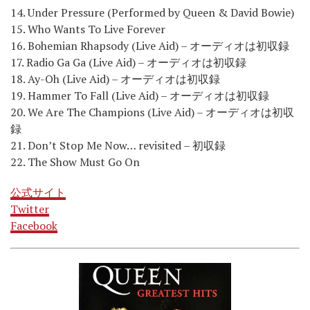
14. Under Pressure (Performed by Queen & David Bowie)
15. Who Wants To Live Forever
16. Bohemian Rhapsody (Live Aid) – オーディオは初収録
17. Radio Ga Ga (Live Aid) – オーディオは初収録
18. Ay-Oh (Live Aid) – オーディオは初収録
19. Hammer To Fall (Live Aid) – オーディオは初収録
20. We Are The Champions (Live Aid) – オーディオは初収
録
21. Don’t Stop Me Now… revisited – 初収録
22. The Show Must Go On
公式サイト
Twitter
Facebook