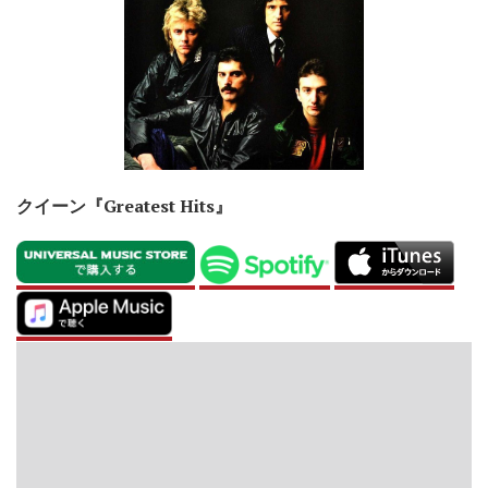
クイーン『Greatest Hits』