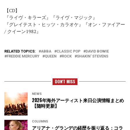
【CD】
『ライヴ・キラーズ』『ライヴ・マジック』
『グレイテスト・ヒッツ・カラオケ』『オン・ファイアー
/ クイーン1982』
RELATED TOPICS:
ABBA
CLASSIC POP
DAVID BOWIE
FREDDIE MERCURY
QUEEN
ROCK
SHAKIN' STEVENS
DON'T MISS
NEWS
2026年海外アーティスト来日公演情報まとめ
【随時更新】
COLUMNS
アリアナ・グランデの経歴を振り返る：コラ