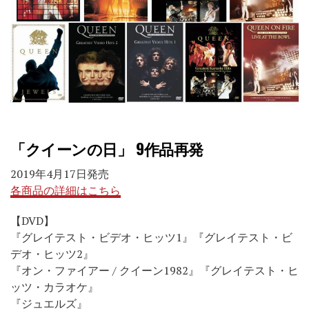
「クイーンの日」 9作品再発
2019年4月17日発売
各商品の詳細はこちら
【DVD】
『グレイテスト・ビデオ・ヒッツ1』『グレイテスト・ビ
デオ・ヒッツ2』
『オン・ファイアー / クイーン1982』『グレイテスト・ヒ
ッツ・カラオケ』
『ジュエルズ』