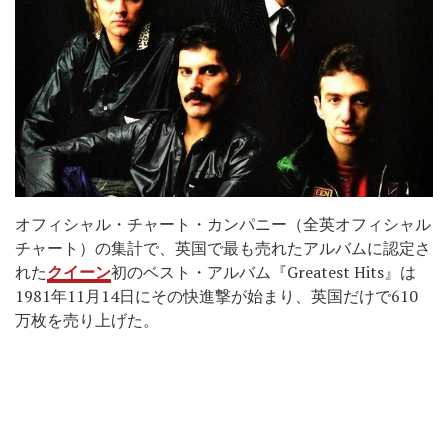
オフィシャル・チャート・カンパニー（全英オフィシャル
チャート）の集計で、英国で最も売れたアルバムに認定さ
れた
クイーン
初のベスト・アルバム『Greatest Hits』は
1981年11月14日にその快進撃が始まり、英国だけで610
万枚を売り上げた。