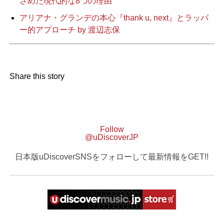
さめた現代的な8つの理由
アリアナ・グランデの本心『thank u, next』とラッパ
ー的アプローチ by 渡辺志保
Share this story
Follow
@uDiscoverJP
日本版uDiscoverSNSをフォローして最新情報をGET!!