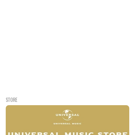
STORE