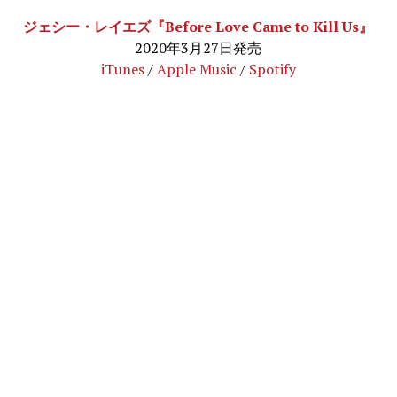
ジェシー・レイエズ『Before Love Came to Kill Us』
2020年3月27日発売
iTunes
/
Apple Music
/
Spotify