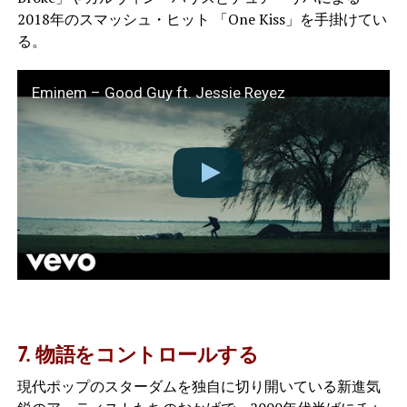
2018年のスマッシュ・ヒット 「One Kiss」を手掛けてい
る。
Eminem – Good Guy ft. Jessie Reyez
7. 物語をコントロールする
現代ポップのスターダムを独自に切り開いている新進気