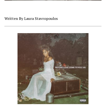
Written By Laura Stavropoulos