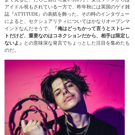
アイドル視もされている一方で、昨年秋には英国のゲイ雑
誌『ATTITUDE』の表紙を飾った。その時のインタヴュー
によると、セクシュアリティについてはかなりオープンマ
インドなんだそうで、
「俺はどっちかって言うとストレー
トだけど、重要なのはコネクションだから、相手は限定し
ないよ」
との意味深な発言でちょっとした注目を集めたも
のだ。