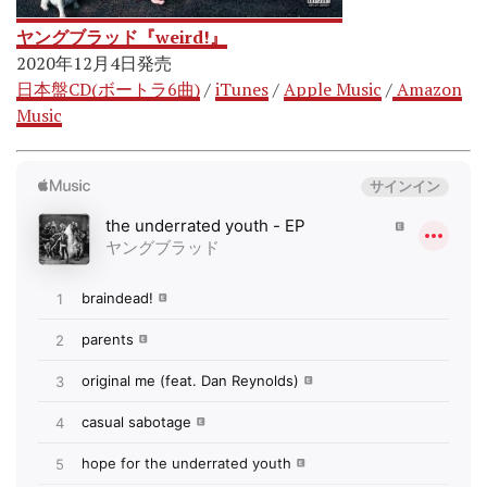
ヤングブラッド『weird!』
2020年12月4日発売
日本盤CD(ボートラ6曲)
/
iTunes
/
Apple Music
/
Amazon
Music