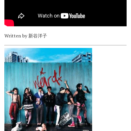
Written by 新谷洋子