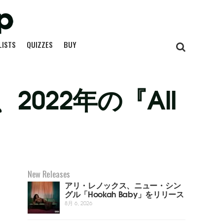
LISTS
QUIZZES
BUY
022年の『All
New Releases
アリ・レノックス、ニュー・シン
グル「Hookah Baby」をリリース
8月 6, 2026