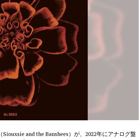
sie and the Banshees）が、2022年にアナログ盤