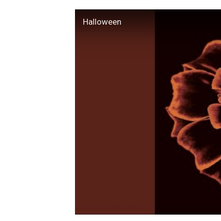
Halloween