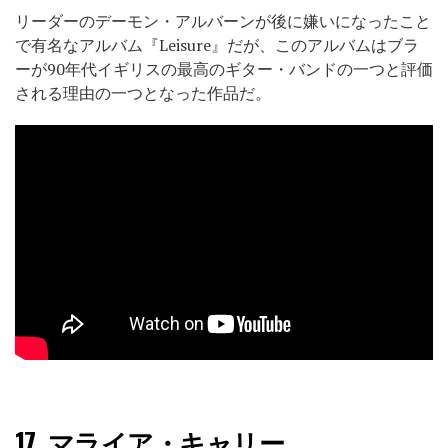
リーダーのデーモン・アルバーンが後に嫌いになったこと
で有名なアルバム『Leisure』だが、このアルバムはブラ
ーが90年代イギリスの最高のギター・バンドの一つと評価
される理由の一つとなった作品だ。
17.
マライア・キャリー