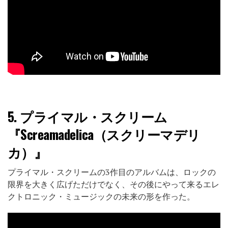
5.
プライマル・スクリーム
『Screamadelica（スクリーマデリ
カ）』
プライマル・スクリームの3作目のアルバムは、ロックの
限界を大きく広げただけでなく、その後にやって来るエレ
クトロニック・ミュージックの未来の形を作った。