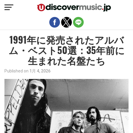
モバイルバージョンを終了
1991年に発売されたアルバ
ム・ベスト50選：35年前に
生まれた名盤たち
Published on
1月 4, 2026