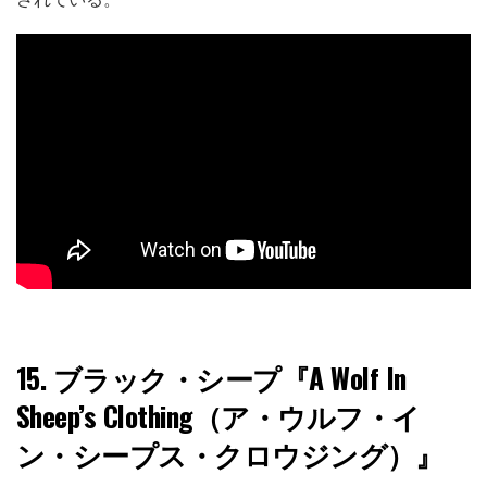
15.
ブラック・シープ『A Wolf In
Sheep’s Clothing（ア・ウルフ・イ
ン・シープス・クロウジング）』