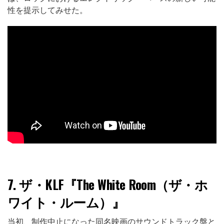
性を提示してみせた。
7.
ザ・KLF『The White Room（ザ・ホ
ワイト・ルーム）』
当初、制作中止になった同名映画のサウンドトラック盤と