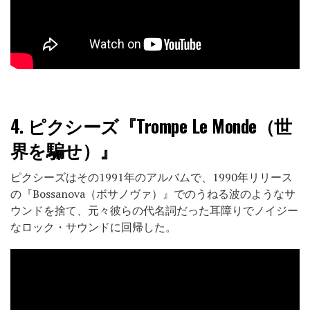
4.
ピクシーズ『Trompe Le Monde（世
界を騙せ）』
ピクシーズはその1991年のアルバムで、1990年リリース
の『Bossanova（ボサノヴァ）』でのうねる波のようなサ
ウンドを捨て、元々彼らの代名詞だった耳障りでノイジー
なロック・サウンドに回帰した。