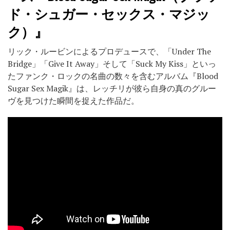
ド・シュガー・セックス・マジッ
ク）』
リック・ルービンによるプロデュースで、「Under The
Bridge」「Give It Away」そして「Suck My Kiss」といっ
たファンク・ロックの名曲の数々を含むアルバム『Blood
Sugar Sex Magik』は、レッチリが彼ら自身の真のグルー
ヴを見つけた瞬間を捉えた作品だ。