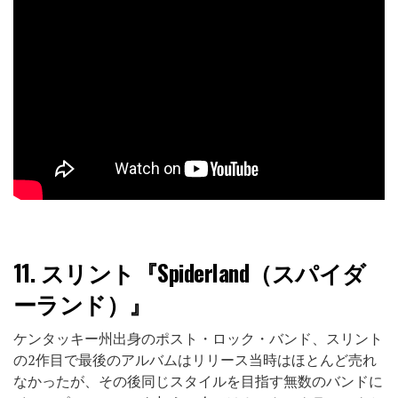
11.
スリント『Spiderland（スパイダ
ーランド）』
ケンタッキー州出身のポスト・ロック・バンド、スリント
の2作目で最後のアルバムはリリース当時はほとんど売れ
なかったが、その後同じスタイルを目指す無数のバンドに