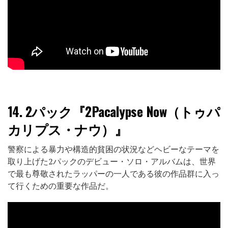
14.
2パック『2Pacalypse Now（トゥパ
カリプス・ナウ）』
警察による暴力や構造的貧困の状況などヘビーなテーマを
取り上げた2パックのデビュー・ソロ・アルバムは、世界
で最も尊敬されたラッパーの一人である彼の作品群に入っ
て行くための重要な作品だ。