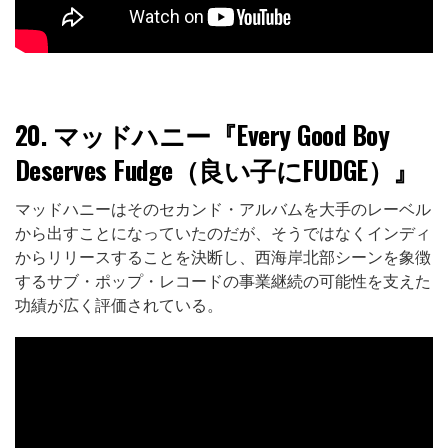
20.
マッドハニー『Every Good Boy
Deserves Fudge（良い子にFUDGE）』
マッドハニーはそのセカンド・アルバムを大手のレーベル
から出すことになっていたのだが、そうではなくインディ
からリリースすることを決断し、西海岸北部シーンを象徴
するサブ・ポップ・レコードの事業継続の可能性を支えた
功績が広く評価されている。