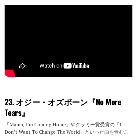
23.
オジー・オズボーン『No More
Tears』
「Mama, I’m Coming Home」やグラミー賞受賞の「I
Don’t Want To Change The World」といった曲を含むこ