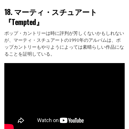
18.
マーティ・スチュアート
『Tempted』
ポップ・カントリーは時に評判が芳しくないかもしれない
が、マーティ・スチュアートの1991年のアルバムは、ポ
ップカントリーもやりようによっては素晴らしい作品にな
ることを証明している。