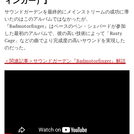
サウンドガーデンを最終的にメインストリームの成功に導
いたのはこのアルバムではなかったが、
『Badmotorfinger』はベースのベン・シェパードが参加
した最初のアルバムで、彼の高い技術によって「Rusty
Cage」などの曲でより完成度の高いサウンドを実現した
のだった。
＜関連記事＞サウンドガーデン『Badmotorfinger』解説