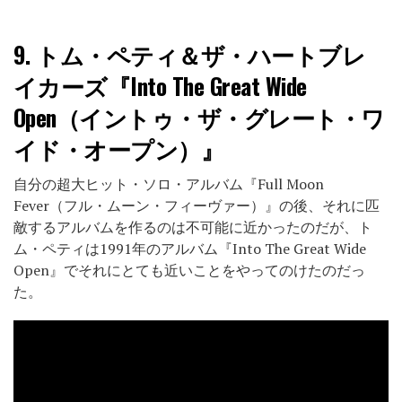
9.
トム・ペティ＆ザ・ハートブレ
イカーズ『Into The Great Wide
Open（イントゥ・ザ・グレート・ワ
イド・オープン）』
自分の超大ヒット・ソロ・アルバム『Full Moon
Fever（フル・ムーン・フィーヴァー）』の後、それに匹
敵するアルバムを作るのは不可能に近かったのだが、ト
ム・ペティは1991年のアルバム『Into The Great Wide
Open』でそれにとても近いことをやってのけたのだっ
た。