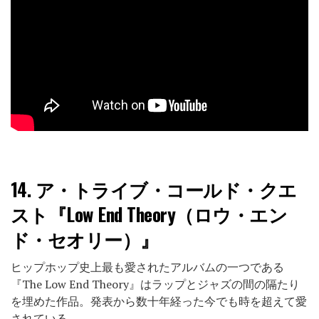
14.
ア・トライブ・コールド・クエ
スト『Low End Theory（ロウ・エン
ド・セオリー）』
ヒップホップ史上最も愛されたアルバムの一つである
『The Low End Theory』はラップとジャズの間の隔たり
を埋めた作品。発表から数十年経った今でも時を超えて愛
されている。