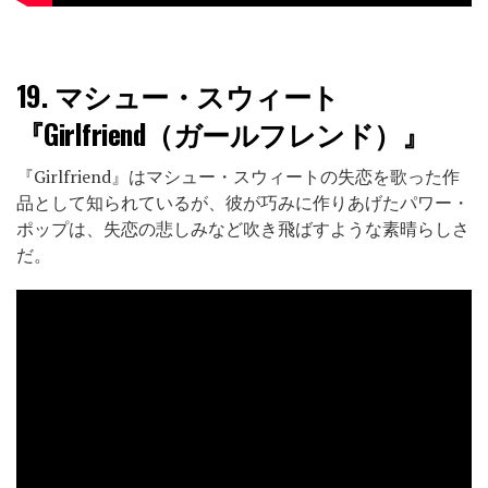
19.
マシュー・スウィート
『Girlfriend（ガールフレンド）』
『Girlfriend』はマシュー・スウィートの失恋を歌った作
品として知られているが、彼が巧みに作りあげたパワー・
ポップは、失恋の悲しみなど吹き飛ばすような素晴らしさ
だ。