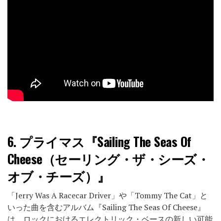
6.
プライマス『Sailing The Seas Of
Cheese（セーリング・ザ・シーズ・
オブ・チーズ）』
「Jerry Was A Racecar Driver」や「Tommy The Cat」と
いった曲を含むアルバム『Sailing The Seas Of Cheese』
は、ロックにおけるエレクトリック・ベースの新しい可能