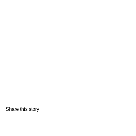
Share this story