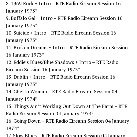
8. 1969 Rock + Intro – RTE Radio Eireann Session 16
January 1973*
9. Buffalo Gal + Intro – RTE Radio Eireann Session 16
January 1973*
10. Suicide + Intro – RTE Radio Eireann Session 16
January 1973*
11. Broken Dreams + Intro – RTE Radio Eireann Session
16 January 1973*
12. Eddie’s Blues/Blue Shadows + Intro – RTE Radio
Eireann Session 16 January 1973*
13. Dublin + Intro – RTE Radio Eireann Session 16
January 1973*
14. Ghetto Woman – RTE Radio Eireann Session 04
January 1974*
15. Things Ain’t Working Out Down at The Farm – RTE
Radio Eireann Session 04 January 1974*
16. Going Down – RTE Radio Eireann Session 04 January
1974*
17. Slow Blues – RTE Radio Eireann Session 04 January