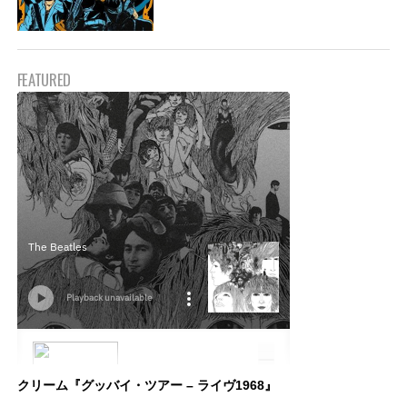
FEATURED
クリーム『グッバイ・ツアー – ライヴ1968』