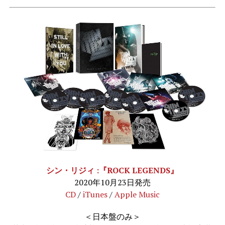
シン・リジィ :『ROCK LEGENDS』
2020年10月23日発売
CD
/
iTunes
/
Apple Music
＜日本盤のみ＞