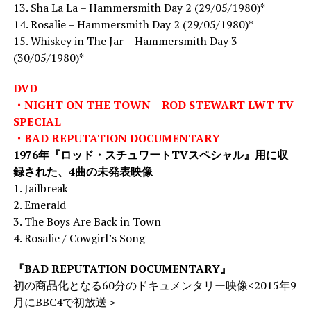
13. Sha La La – Hammersmith Day 2 (29/05/1980)*
14. Rosalie – Hammersmith Day 2 (29/05/1980)*
15. Whiskey in The Jar – Hammersmith Day 3
(30/05/1980)*
DVD
・NIGHT ON THE TOWN – ROD STEWART LWT TV
SPECIAL
・BAD REPUTATION DOCUMENTARY
1976年『ロッド・スチュワートTVスペシャル』用に収
録された、4曲の未発表映像
1. Jailbreak
2. Emerald
3. The Boys Are Back in Town
4. Rosalie / Cowgirl’s Song
『BAD REPUTATION DOCUMENTARY』
初の商品化となる60分のドキュメンタリー映像<2015年9
月にBBC4で初放送＞