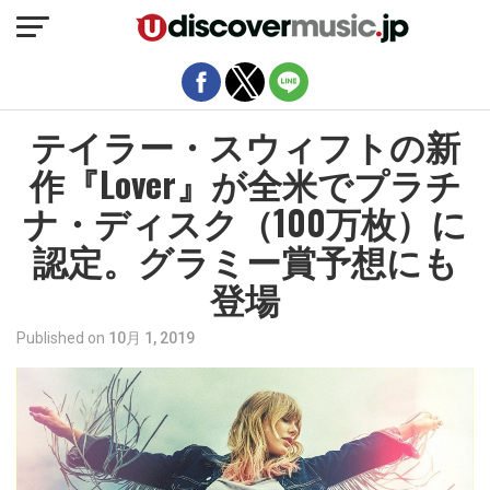
モバイルバージョンを終了
テイラー・スウィフトの新
作『Lover』が全米でプラチ
ナ・ディスク（100万枚）に
認定。グラミー賞予想にも
登場
Published on
10月 1, 2019