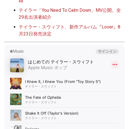
録
テイラー「You Need To Calm Down」MV公開。全
29名出演者紹介
テイラー・スウィフト、新作アルバム『Lover』8
月23日発売決定