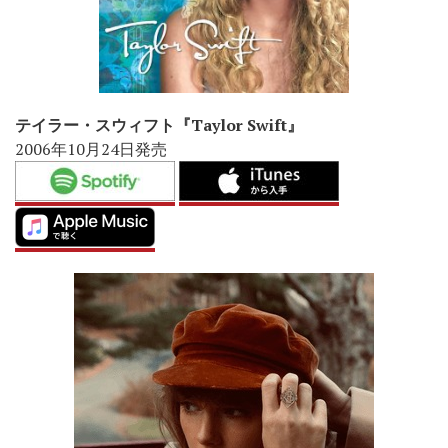
テイラー・スウィフト『Taylor Swift』
2006年10月24日発売