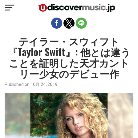
モバイルバージョンを終了
テイラー・スウィフト
『Taylor Swift』: 他とは違う
ことを証明した天才カント
リー少女のデビュー作
Published on
10月 24, 2019