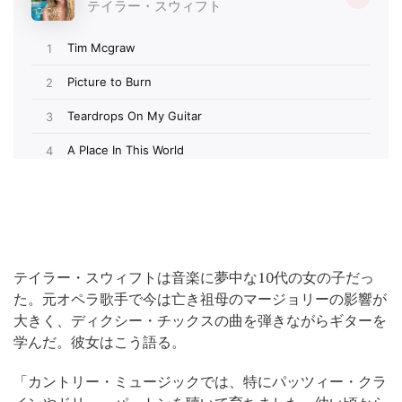
テイラー・スウィフトは音楽に夢中な10代の女の子だっ
た。元オペラ歌手で今は亡き祖母のマージョリーの影響が
大きく、ディクシー・チックスの曲を弾きながらギターを
学んだ。彼女はこう語る。
「カントリー・ミュージックでは、特にパッツィー・クラ