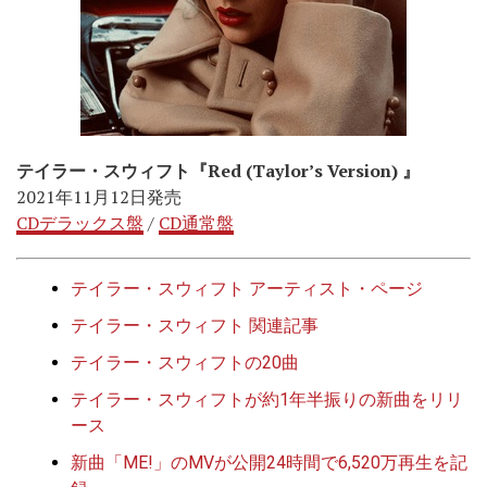
テイラー・スウィフト『Red (Taylor’s Version) 』
2021年11月12日発売
CDデラックス盤
/
CD通常盤
テイラー・スウィフト アーティスト・ページ
テイラー・スウィフト 関連記事
テイラー・スウィフトの20曲
テイラー・スウィフトが約1年半振りの新曲をリリ
ース
新曲「ME!」のMVが公開24時間で6,520万再生を記