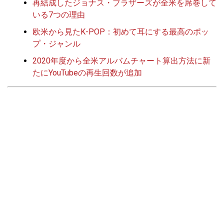
再結成したジョナス・ブラザーズが全米を席巻して
いる7つの理由
欧米から見たK-POP：初めて耳にする最高のポッ
プ・ジャンル
2020年度から全米アルバムチャート算出方法に新
たにYouTubeの再生回数が追加