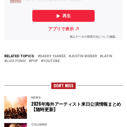
RELATED TOPICS:
DADDY YANKEE
JUSTIN BIEBER
LATIN
LUIS FONSI
POP
YOUTUBE
DON'T MISS
NEWS
2026年海外アーティスト来日公演情報まとめ
【随時更新】
COLUMNS