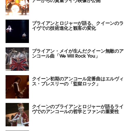
ブライアンとロジャーが語る、クイーンのラ
イヴでの技術進化と観客の変化
ブライアン・メイが生んだクイーン無敵のア
ンコール曲「We Will Rock You」
クイーン初期のアンコール定番曲はエルヴィ
ス・プレスリーの「監獄ロック」
クイーンのブライアンとロジャーが語るライ
ヴでのアンコールの哲学とファンの重要性