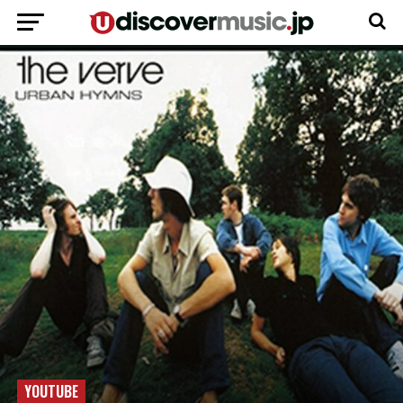
YOUTUBE