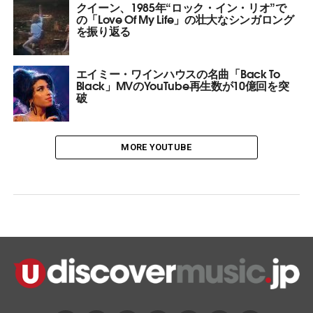
クイーン、1985年“ロック・イン・リオ”で
の「Love Of My Life」の壮大なシンガロング
を振り返る
エイミー・ワインハウスの名曲「Back To
Black」MVのYouTube再生数が10億回を突
破
MORE YOUTUBE