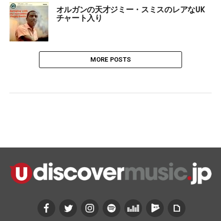
オルガンの天才ジミー・スミスのレアなUK
チャート入り
MORE POSTS