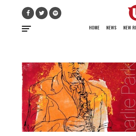
HOME
NEWS
NEW R