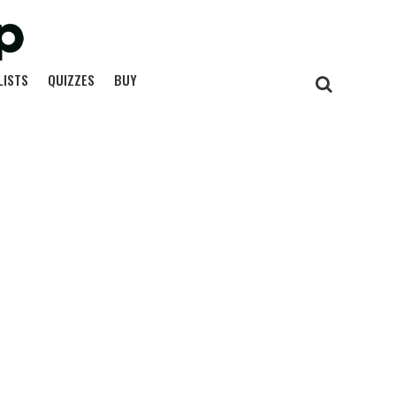
LISTS
QUIZZES
BUY