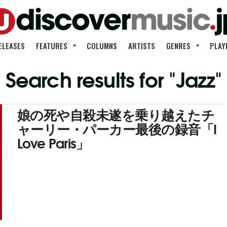
ELEASES
FEATURES
COLUMNS
ARTISTS
GENRES
PLAY
Search results for "Jazz"
娘の死や自殺未遂を乗り越えたチ
ャーリー・パーカー最後の録音「I
Love Paris」