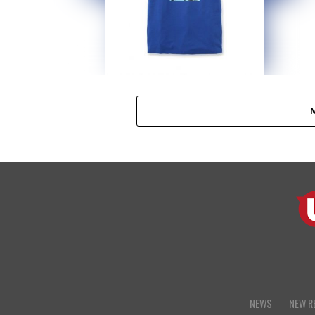
NEWS
NEW R