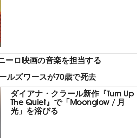
ニーロ映画の音楽を担当する
ールズワースが70歳で死去
ダイアナ・クラール新作『Turn Up
The Quiet』で「Moonglow / 月
光」を浴びる