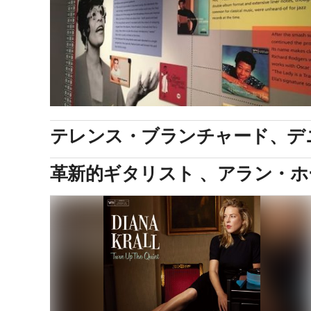
テレンス・ブランチャード、デ
革新的ギタリスト 、アラン・ホ