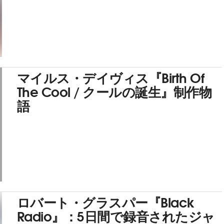
マイルス・デイヴィス『Birth Of
The Cool / クールの誕生』制作物
語
ロバート・グラスパー『Black
Radio』：5日間で録音されたジャ