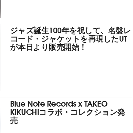
ジャズ誕生100年を祝して、名盤レ
コード・ジャケットを再現したUT
が本日より販売開始！
Blue Note Records x TAKEO
KIKUCHIコラボ・コレクション発
売