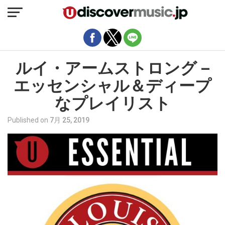
モバイルバージョンを終了
ルイ・アームストロング –
エッセンシャル＆ディープ
なプレイリスト
Published on
7月 25, 2019