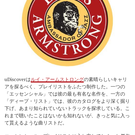
uDiscoverは
ルイ・アームストロング
の素晴らしいキャリ
アを探るべく、プレイリストをふたつ制作した。一つの
「エッセンシャル」では彼の最も有名な名作を、一方の
「ディープ・リスト」では、彼のカタログをより深く掘り
下げ、あまり知られていないトラックを探求している。こ
れまで聴いたことはないかも知れないが、きっと気に入っ
て貰えるような曲リストだ。