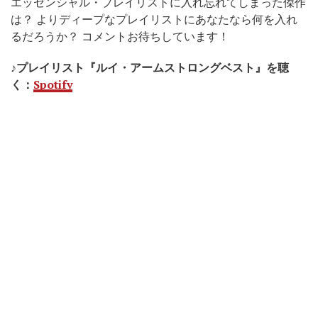
エッセンシャル・プレイリストに入れ忘れてしまった傑作
は？ よりディープなプレイリストにあなたなら何を入れ
るだろうか？ コメントお待ちしています！
♪プレイリスト『ルイ・アームストロングベスト』を聴
く：
Spotify