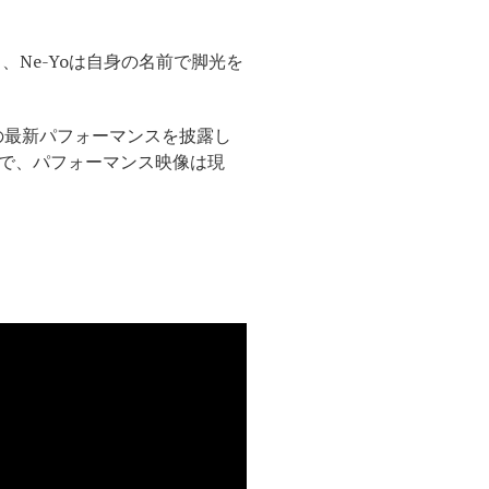
ると、Ne-Yoは自身の名前で脚光を
ck」の最新パフォーマンスを披露し
で、パフォーマンス映像は現