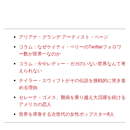
アリアナ・グランデ アーティスト・ページ
コラム：なぜケイティ・ペリーのTwitterフォロワ
ー数が世界一なのか
コラム：今やレディー・ガガのいない世界なんて考
えられない
テイラー・スウィフトがその伝説を挑戦的に突き進
める理由
セレーナ・ゴメス、難病を乗り越え大活躍を続ける
アメリカの恋人
世界を席巻する次世代の女性ポップスター8人