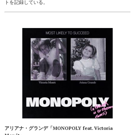
トを記録している。
アリアナ・グランデ「MONOPOLY feat. Victoria