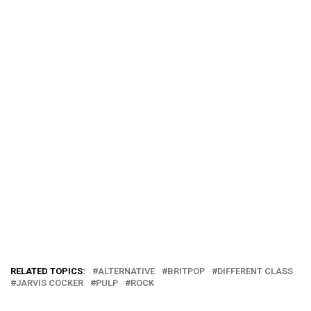
RELATED TOPICS:
ALTERNATIVE
BRITPOP
DIFFERENT CLASS
JARVIS COCKER
PULP
ROCK