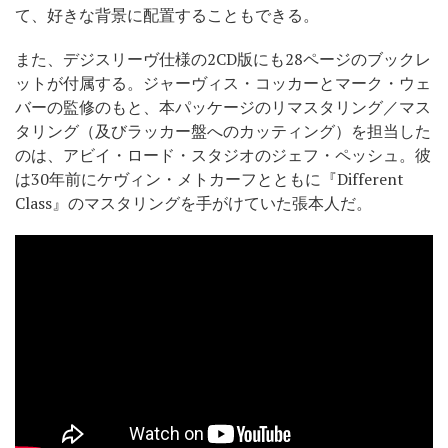
て、好きな背景に配置することもできる。
また、デジスリーヴ仕様の2CD版にも28ページのブックレ
ットが付属する。ジャーヴィス・コッカーとマーク・ウェ
バーの監修のもと、本パッケージのリマスタリング／マス
タリング（及びラッカー盤へのカッティング）を担当した
のは、アビイ・ロード・スタジオのジェフ・ペッシュ。彼
は30年前にケヴィン・メトカーフとともに『Different
Class』のマスタリングを手がけていた張本人だ。