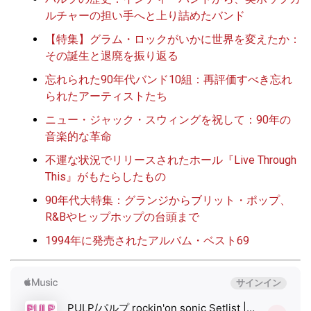
ルチャーの担い手へと上り詰めたバンド
【特集】グラム・ロックがいかに世界を変えたか：
その誕生と退廃を振り返る
忘れられた90年代バンド10組：再評価すべき忘れ
られたアーティストたち
ニュー・ジャック・スウィングを祝して：90年の
音楽的な革命
不運な状況でリリースされたホール『Live Through
This』がもたらしたもの
90年代大特集：グランジからブリット・ポップ、
R&Bやヒップホップの台頭まで
1994年に発売されたアルバム・ベスト69