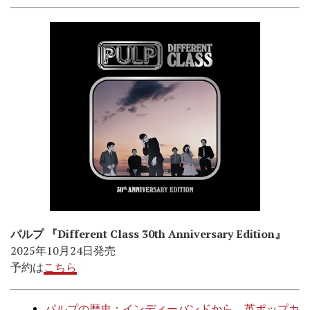
パルプ 『Different Class 30th Anniversary Edition』
2025年10月24日発売
予約は
こちら
パルプの歴史：インディーバンドから、英ポップカ