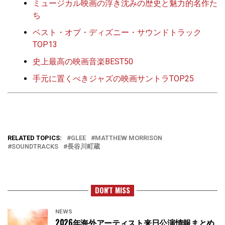
ミュージカル映画の浮き沈みの歴史と魅力的名作た
ち
ベスト・オブ・ディズニー・サウンドトラック
TOP13
史上最高の映画音楽BEST50
手元に置くべきジャズの映画サントラTOP25
RELATED TOPICS:
GLEE
MATTHEW MORRISON
SOUNDTRACKS
長谷川町蔵
DON'T MISS
NEWS
2026年海外アーティスト来日公演情報まとめ