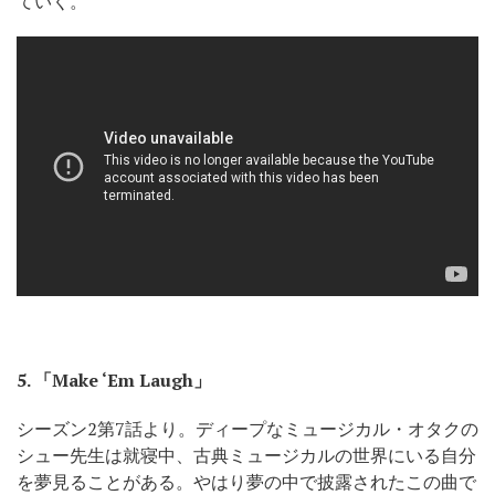
ていく。
5.
「Make ‘Em Laugh」
シーズン2第7話より。ディープなミュージカル・オタクの
シュー先生は就寝中、古典ミュージカルの世界にいる自分
を夢見ることがある。やはり夢の中で披露されたこの曲で