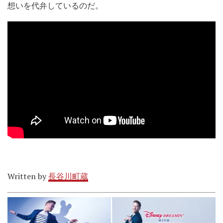
想いを代弁しているのだ。
Written by
長谷川町蔵