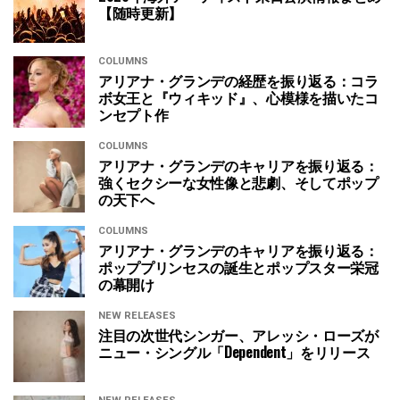
【随時更新】
COLUMNS
アリアナ・グランデの経歴を振り返る：コラ
ボ女王と『ウィキッド』、心模様を描いたコ
ンセプト作
COLUMNS
アリアナ・グランデのキャリアを振り返る：
強くセクシーな女性像と悲劇、そしてポップ
の天下へ
COLUMNS
アリアナ・グランデのキャリアを振り返る：
ポッププリンセスの誕生とポップスター栄冠
の幕開け
NEW RELEASES
注目の次世代シンガー、アレッシ・ローズが
ニュー・シングル「Dependent」をリリース