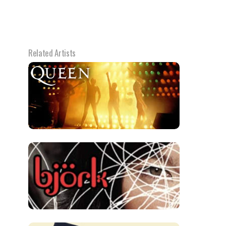
Related Artists