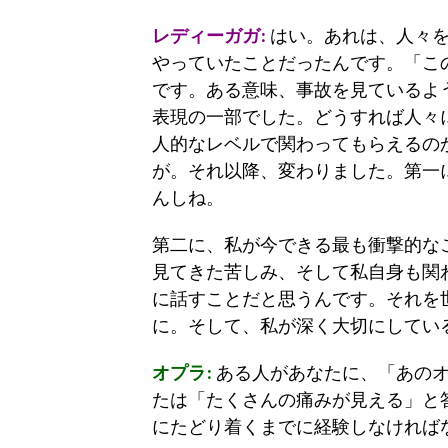
レディーガガ:
はい。あれは、人々を
やっていたことだったんです。「こ
です。ある意味、事故を見ているよ
表現の一部でした。どうすれば人々
人的なレベルで関わってもらえるの
が。それ以降、変わりました。第一
んしね。
第二に、私が今できる最も衝撃的な
見てきた苦しみ、そして私自身も関
に話すことだと思うんです。それを
に。そして、私が深く大切にしてい
オプラ:
ある人があなたに、「あのオ
たは「たくさんの痛みが見える」と
にたどり着くまでに経験しなければ