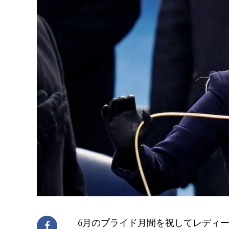
6月のプライド月間を祝してレディー・