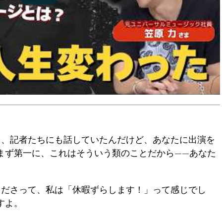
、記者たちにも話していたんだけど、あなたに出演を
まず第一に、これはそういう類のことだから——あなた
ださって、私は「休暇ずらします！」って感じでし
すよ。