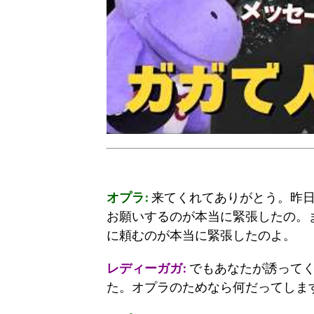
オプラ:
来てくれてありがとう。昨日
お願いするのが本当に緊張したの。
に頼むのが本当に緊張したのよ。
レディーガガ:
でもあなたが誘ってく
た。オプラのためなら何だってしま