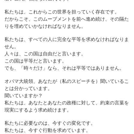
私たちは、これからこの世界を担っていく存在です。
だからこそ、このムーブメントを前へ進め続け、その隔た
りを埋めていかなければなりません。
私たちは、すべての人に完全な平等を求めなければなりま
せん。
人々は、この国は自由だと言います。
この国は平等だと言います。
でも、「時々だけ」なら、それは平等ではありません。
オバマ大統領、あなたが（私のスピーチを）聞いているこ
とは分かっています。
聞いていますか？
私たちは、あなたとあなたの政権に対して、約束の言葉を
現実にするよう求め続けます。
私たちに必要なのは、今すぐの変化です。
私たちは、今すぐ行動を求めています。