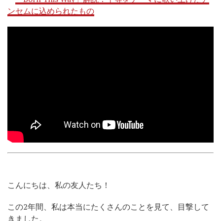
ンセムに込められたもの
こんにちは、私の友人たち！
この2年間、私は本当にたくさんのことを見て、目撃して
きました。