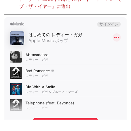
ブ・ザ・イヤー」に選出