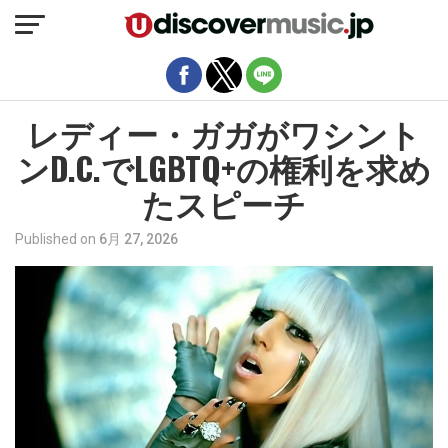
モバイルバージョンを終了
レディー・ガガがワシント
ンD.C.でLGBTQ+の権利を求め
たスピーチ
Published on
6月 27, 2026