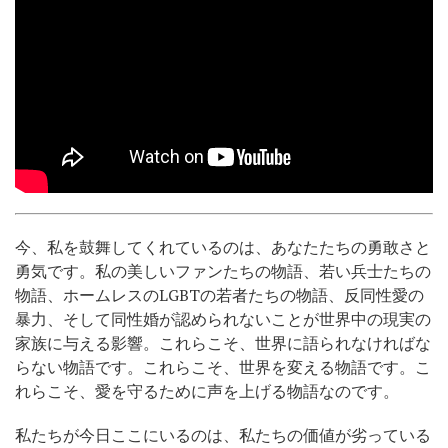
今、私を鼓舞してくれているのは、あなたたちの勇敢さと
勇気です。私の美しいファンたちの物語、若い兵士たちの
物語、ホームレスのLGBTの若者たちの物語、反同性愛の
暴力、そして同性婚が認められないことが世界中の現実の
家族に与える影響。これらこそ、世界に語られなければな
らない物語です。これらこそ、世界を変える物語です。こ
れらこそ、愛を守るために声を上げる物語なのです。
私たちが今日ここにいるのは、私たちの価値が劣っている