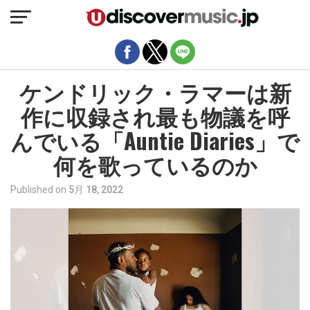
モバイルバージョンを終了
ケンドリック・ラマーは新
作に収録され最も物議を呼
んでいる「Auntie Diaries」で
何を歌っているのか
Published on
5月 18, 2022