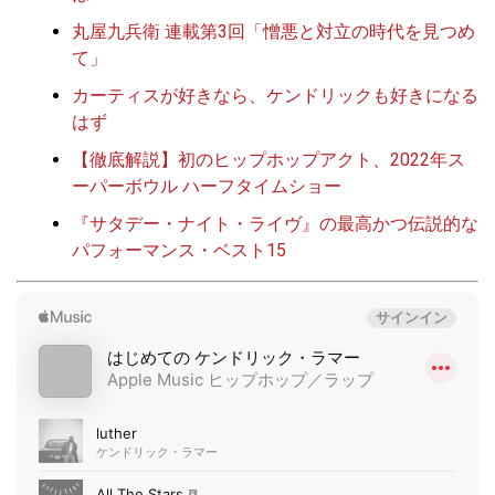
丸屋九兵衛 連載第3回「憎悪と対立の時代を見つめ
て」
カーティスが好きなら、ケンドリックも好きになる
はず
【徹底解説】初のヒップホップアクト、2022年ス
ーパーボウル ハーフタイムショー
『サタデー・ナイト・ライヴ』の最高かつ伝説的な
パフォーマンス・ベスト15