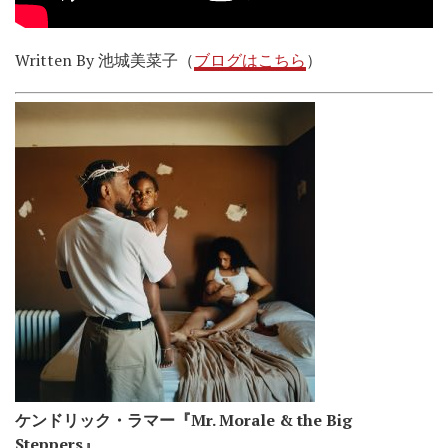
Written By 池城美菜子（
ブログはこちら
）
ケンドリック・ラマー『Mr. Morale & the Big
Steppers』