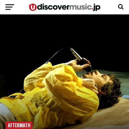
AFTERMATH