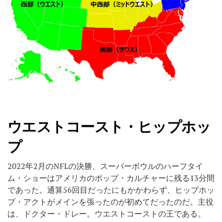
ウエストコースト・ヒップホッ
プ
2022年2月のNFLの決勝、スーパーボウルのハーフタイ
ム・ショーはアメリカのポップ・カルチャーに残る13分間
であった。通算56回目だったにもかかわらず、ヒップホッ
プ・アクトがメインを張ったのが初めてだったのだ。主役
は、ドクター・ドレー。ウエストコーストの王である。