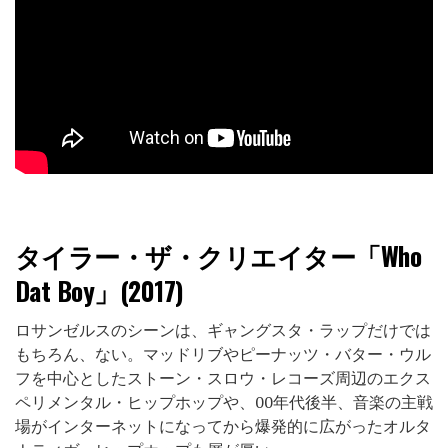
タイラー・ザ・クリエイター「Who
Dat Boy」(2017)
ロサンゼルスのシーンは、ギャングスタ・ラップだけでは
もちろん、ない。マッドリブやピーナッツ・バター・ウル
フを中心としたストーン・スロウ・レコーズ周辺のエクス
ペリメンタル・ヒップホップや、00年代後半、音楽の主戦
場がインターネットになってから爆発的に広がったオルタ