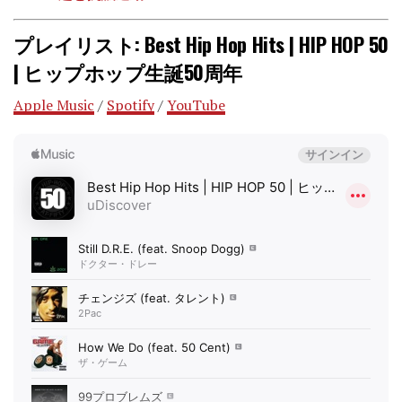
プレイリスト: Best Hip Hop Hits | HIP HOP 50
| ヒップホップ生誕50周年
Apple Music
/
Spotify
/
YouTube