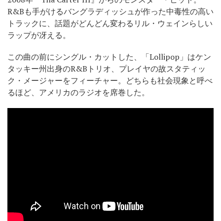
R&Bも手がけるバングラディッシュが作った中毒性の高い
トラックに、話題がどんどん変わるリル・ウェインらしい
ラップが冴える。
この曲の前にシングル・カットした、「Lollipop」はケン
タッキー州出身のR&Bトリオ、プレイヤの故スタティッ
ク・メージャーをフィーチャー。どちらも社会現象と呼べ
るほど、アメリカのラジオを席巻した。