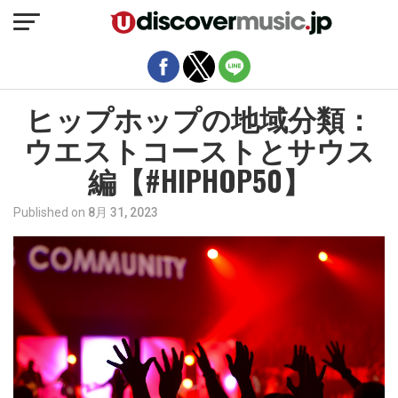
モバイルバージョンを終了
ヒップホップの地域分類：
ウエストコーストとサウス
編【#HIPHOP50】
Published on
8月 31, 2023