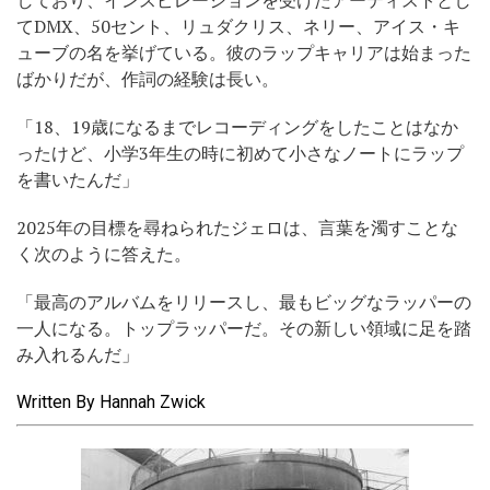
しており、インスピレーションを受けたアーティストとし
てDMX、50セント、リュダクリス、ネリー、アイス・キ
ューブの名を挙げている。彼のラップキャリアは始まった
ばかりだが、作詞の経験は長い。
「18、19歳になるまでレコーディングをしたことはなか
ったけど、小学3年生の時に初めて小さなノートにラップ
を書いたんだ」
2025年の目標を尋ねられたジェロは、言葉を濁すことな
く次のように答えた。
「最高のアルバムをリリースし、最もビッグなラッパーの
一人になる。トップラッパーだ。その新しい領域に足を踏
み入れるんだ」
Written By Hannah Zwick