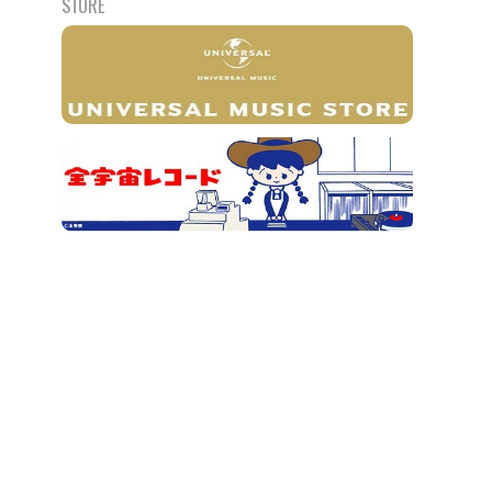
STORE