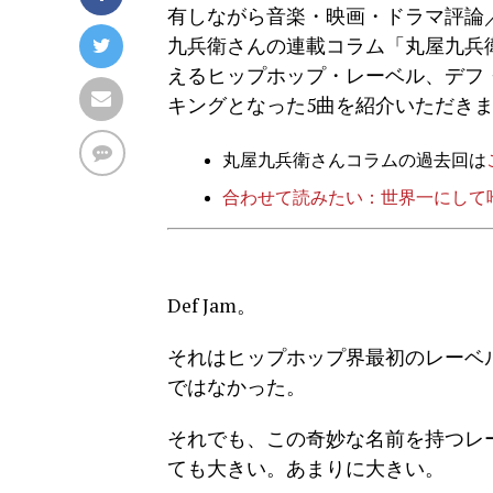
有しながら音楽・映画・ドラマ評論
九兵衛さんの連載コラム「丸屋九兵衛
えるヒップホップ・レーベル、デフ
キングとなった5曲を紹介いただき
丸屋九兵衛さんコラムの過去回は
合わせて読みたい：世界一にして
Def Jam。
それはヒップホップ界最初のレーベ
ではなかった。
それでも、この奇妙な名前を持つレ
ても大きい。あまりに大きい。