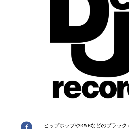
ヒップホップやR&Bなどのブラック