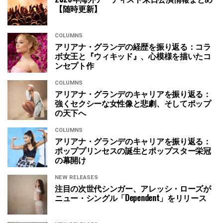
【随時更新】
COLUMNS
アリアナ・グランデの経歴を振り返る：コラ
ボ女王と『ウィキッド』、心模様を描いたコ
ンセプト作
COLUMNS
アリアナ・グランデのキャリアを振り返る：
強くセクシーな女性像と悲劇、そしてポップ
の天下へ
COLUMNS
アリアナ・グランデのキャリアを振り返る：
ポッププリンセスの誕生とポップスター栄冠
の幕開け
NEW RELEASES
注目の次世代シンガー、アレッシ・ローズが
ニュー・シングル「Dependent」をリリース