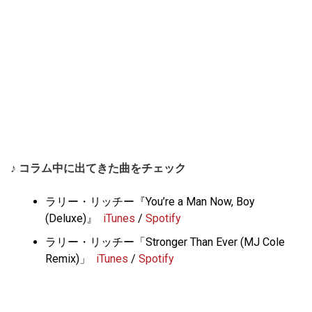
♪ コラム中に出てきた曲をチェック
ラリー・リッチー『You’re a Man Now, Boy
(Deluxe)』
iTunes
/
Spotify
ラリー・リッチー「Stronger Than Ever (MJ Cole
Remix)」
iTunes
/
Spotify