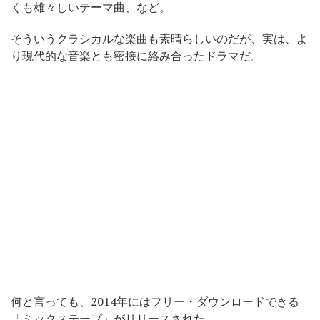
くも雄々しいテーマ曲、など。
そういうクラシカルな楽曲も素晴らしいのだが、実は、よ
り現代的な音楽とも密接に絡み合ったドラマだ。
何と言っても、2014年にはフリー・ダウンロードできる
「ミックステープ」がリリースされた。