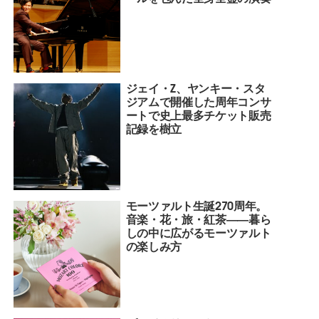
ジェイ・Z、ヤンキー・スタ
ジアムで開催した周年コンサ
ートで史上最多チケット販売
記録を樹立
モーツァルト生誕270周年。
音楽・花・旅・紅茶――暮ら
しの中に広がるモーツァルト
の楽しみ方