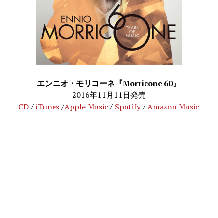
エンニオ・モリコーネ『Morricone 60』
2016年11月11日発売
CD
/
iTunes
/
Apple Music
/
Spotify
/
Amazon Music