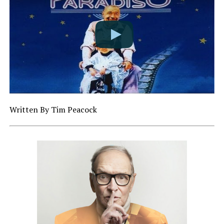
Written By Tim Peacock