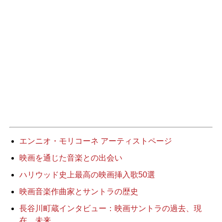
エンニオ・モリコーネ アーティストページ
映画を通じた音楽との出会い
ハリウッド史上最高の映画挿入歌50選
映画音楽作曲家とサントラの歴史
長谷川町蔵インタビュー：映画サントラの過去、現
在、未来