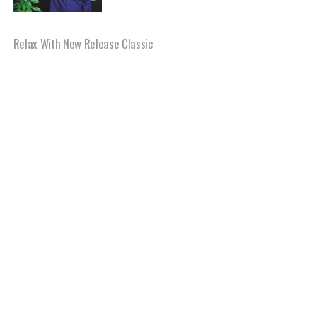
Relax With New Release Classic