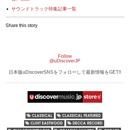
サウンドトラック特集記事一覧
Share this story
Follow
@uDiscoverJP
日本版uDiscoverSNSをフォローして最新情報をGET!!
CLASSICAL
CLASSICAL FEATURED
CLINT EASTWOOD
DECCA RECORD