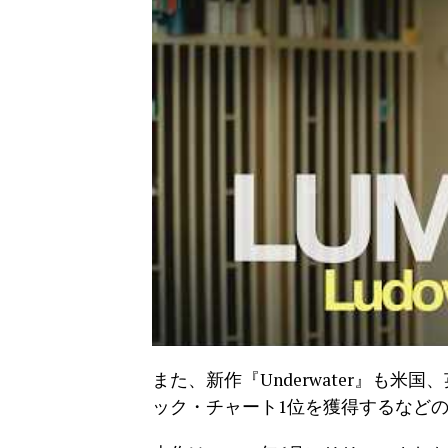
また、新作『Underwater』も
ック・チャート1位を獲得するなど