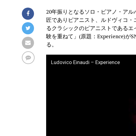
20年振りとなるソロ・ピアノ・アルバ
匠でありピアニスト、ルドヴィコ・
るクラシックのピアニストであるエイ
験を重ねて」(原題：Experienc
る。
Ludovico Einaudi – Experience