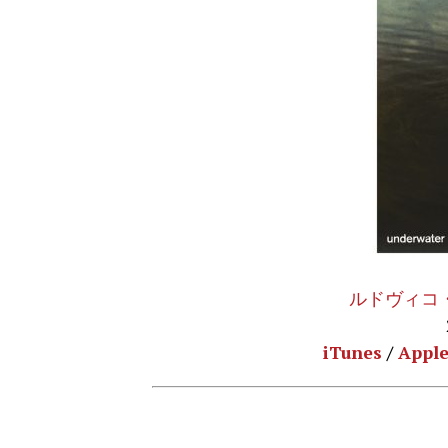
ルドヴィコ・
iTunes
/
Apple