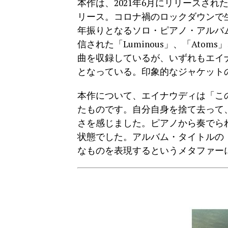
本作は、2021年6月にリリースされ
リース。コロナ禍のロックダウンで
年振りとなるソロ・ピアノ・アルバ
信された「Luminous」、「Atoms」、「Na
曲を収録しているが、いずれもエイ
となっている。印象的なジャケット
本作について、エイナウディは「こ
たものです。自分自身を捨て去って
さを感じました。ピアノから奏でら
状態でした。アルバム・タイトルの『U
なものを表現するというメタファー