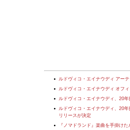
ルドヴィコ・エイナウディ アー
ルドヴィコ・エイナウディ オフ
ルドヴィコ・エイナウディ、20
ルドヴィコ・エイナウディ、20年振
リリースが決定
『ノマドランド』楽曲を手掛けた