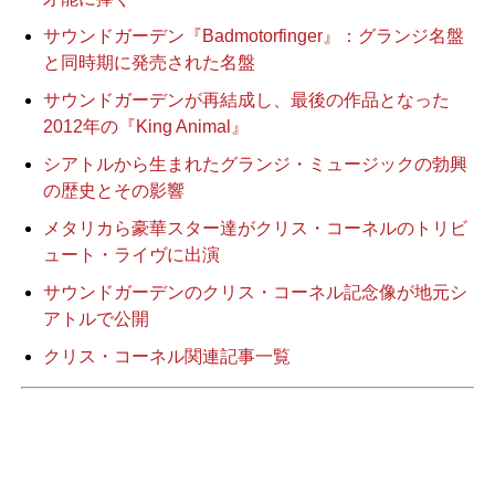
サウンドガーデン『Badmotorfinger』：グランジ名盤
と同時期に発売された名盤
サウンドガーデンが再結成し、最後の作品となった
2012年の『King Animal』
シアトルから生まれたグランジ・ミュージックの勃興
の歴史とその影響
メタリカら豪華スター達がクリス・コーネルのトリビ
ュート・ライヴに出演
サウンドガーデンのクリス・コーネル記念像が地元シ
アトルで公開
クリス・コーネル関連記事一覧