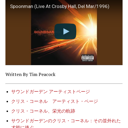
Spoonman (Live At Crosby Hall, Del Mar/1996)
Written By Tim Peacock
サウンドガーデン アーティストページ
クリス・コーネル アーティスト・ページ
クリス・コーネル、栄光の軌跡
サウンドガーデンのクリス・コーネル：その並外れた
才能に捧ぐ