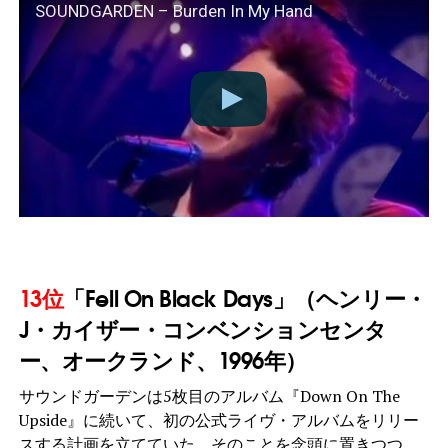
SOUNDGARDEN – Burden In My Hand
13位
「Fell On Black Days」（ヘンリー・
J・カイザー・コンベンションセンタ
ー、オークランド、1996年）
サウンドガーデンは5枚目のアルバム『Down On The
Upside』に続いて、初の公式ライヴ・アルバムをリリー
スする計画を立てていた。そのことを念頭に置きつつ、