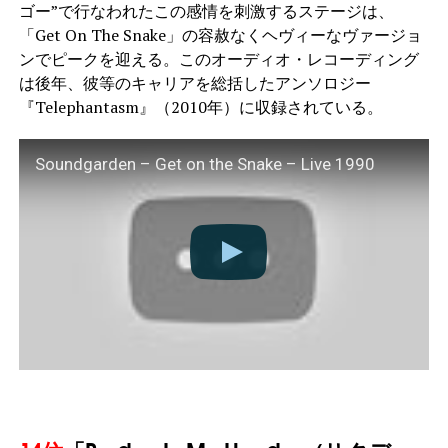
ゴー”で行なわれたこの感情を刺激するステージは、
「Get On The Snake」の容赦なくヘヴィーなヴァージョ
ンでピークを迎える。このオーディオ・レコーディング
は後年、彼等のキャリアを総括したアンソロジー
『Telephantasm』（2010年）に収録されている。
Soundgarden – Get on the Snake – Live 1990