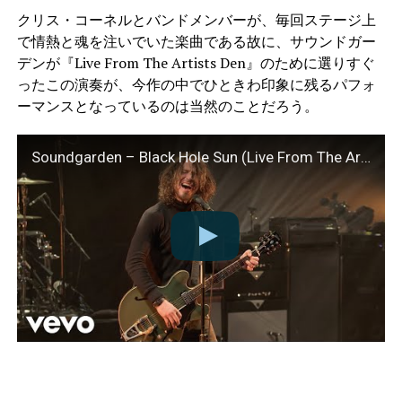
クリス・コーネルとバンドメンバーが、毎回ステージ上
で情熱と魂を注いでいた楽曲である故に、サウンドガー
デンが『Live From The Artists Den』のために選りすぐ
ったこの演奏が、今作の中でひときわ印象に残るパフォ
ーマンスとなっているのは当然のことだろう。
Soundgarden – Black Hole Sun (Live From The Artists Den)