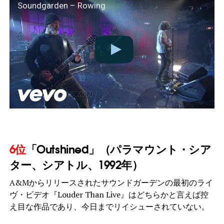
Soundgarden – Rowing
6位
「Outshined」（パラマウント・シア
ター、シアトル、1992年）
A&Mからリリースされたサウンドガーデンの最初のライ
ヴ・ビデオ『Louder Than Live』はどちらかと言えば控
え目な作品であり、今日までリイシューされていない。