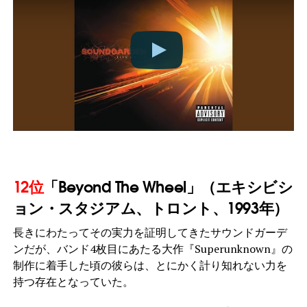
12位
「Beyond The Wheel」（エキシビシ
ョン・スタジアム、トロント、1993年）
長きにわたってその実力を証明してきたサウンドガーデ
ンだが、バンド4枚目にあたる大作『Superunknown』の
制作に着手した頃の彼らは、とにかく計り知れない力を
持つ存在となっていた。