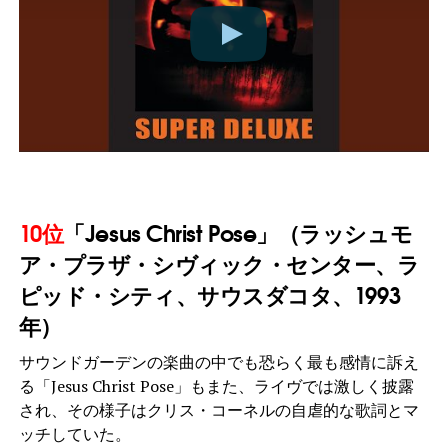
10位
「Jesus Christ Pose」（ラッシュモ
ア・プラザ・シヴィック・センター、ラ
ピッド・シティ、サウスダコタ、1993
年）
サウンドガーデンの楽曲の中でも恐らく最も感情に訴え
る「Jesus Christ Pose」もまた、ライヴでは激しく披露
され、その様子はクリス・コーネルの自虐的な歌詞とマ
ッチしていた。