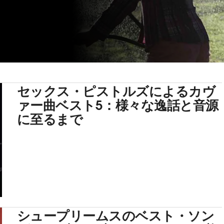
セックス・ピストルズによるカヴ
ァー曲ベスト5：様々な逸話と音源
に至るまで
シュープリームスのベスト・ソン