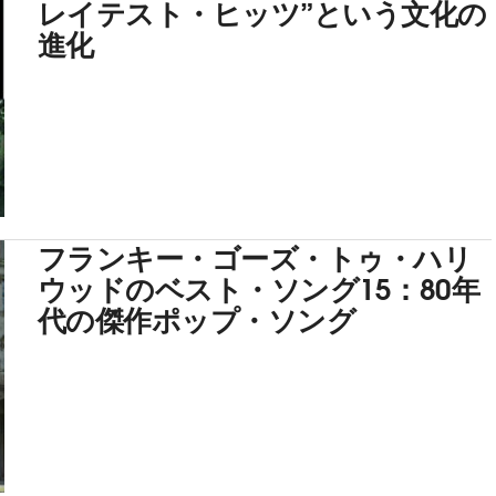
レイテスト・ヒッツ”という文化の
進化
フランキー・ゴーズ・トゥ・ハリ
ウッドのベスト・ソング15：80年
代の傑作ポップ・ソング