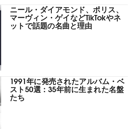
ニール・ダイアモンド、ポリス、
マーヴィン・ゲイなどTikTokやネ
ットで話題の名曲と理由
1991年に発売されたアルバム・ベ
スト50選：35年前に生まれた名盤
たち