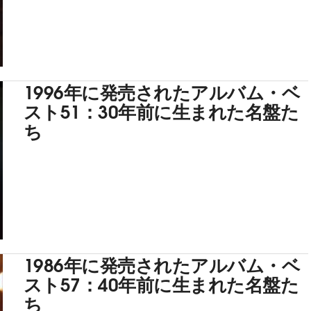
1996年に発売されたアルバム・ベ
スト51：30年前に生まれた名盤た
ち
1986年に発売されたアルバム・ベ
スト57：40年前に生まれた名盤た
ち