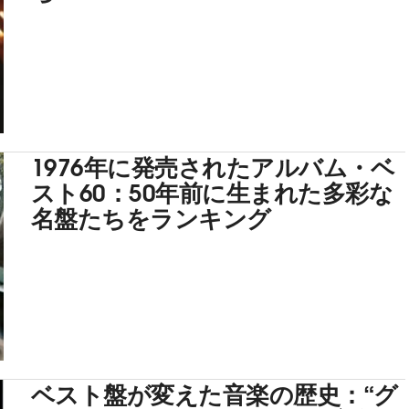
1976年に発売されたアルバム・ベ
スト60：50年前に生まれた多彩な
名盤たちをランキング
ベスト盤が変えた音楽の歴史：“グ