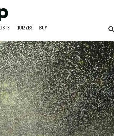
LISTS
QUIZZES
BUY