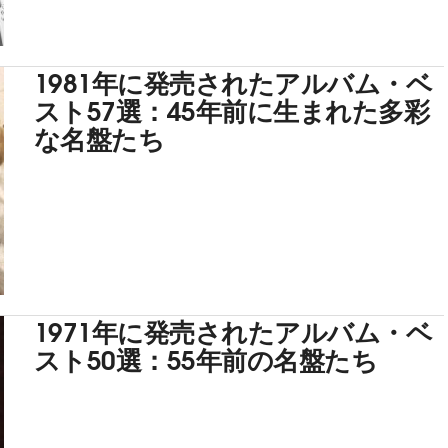
1981年に発売されたアルバム・ベ
スト57選：45年前に生まれた多彩
な名盤たち
1971年に発売されたアルバム・ベ
スト50選：55年前の名盤たち