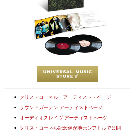
クリス・コーネル アーティスト・ページ
サウンドガーデン アーティストページ
オーディオスレイヴ アーティストページ
クリス・コーネル記念像が地元シアトルで公開