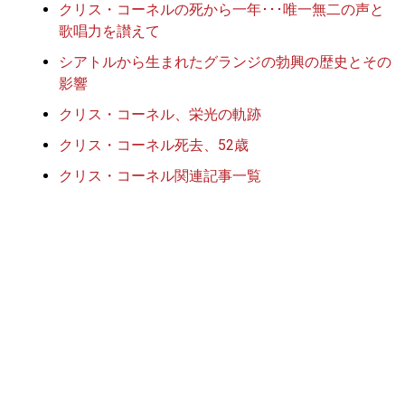
クリス・コーネルの死から一年･･･唯一無二の声と
歌唱力を讃えて
シアトルから生まれたグランジの勃興の歴史とその
影響
クリス・コーネル、栄光の軌跡
クリス・コーネル死去、52歳
クリス・コーネル関連記事一覧