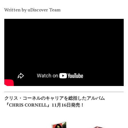
Written by uDiscover Team
クリス・コーネルのキャリアを総括したアルバム
『CHRIS CORNELL』11月16日発売！