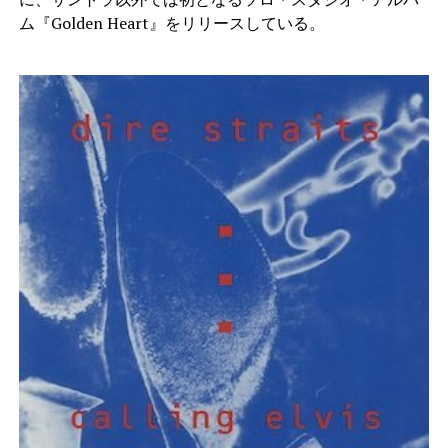
ム『Golden Heart』をリリースしている。