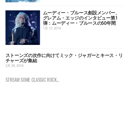
ムーディー・ブルース創設メンバー、
グレアム・エッジのインタビュー第1
弾：ムーディー・ブルースの50年間
1月 12, 2018
ストーンズの次作に向けてミック・ジャガーとキース・リ
チャーズが集結
2月 28, 2018
STREAM SOME CLASSIC ROCK...