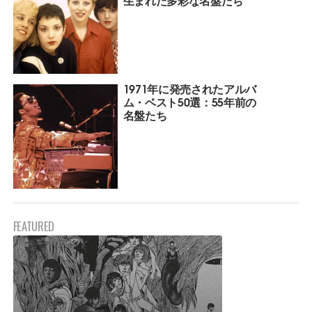
1971年に発売されたアルバ
ム・ベスト50選：55年前の
名盤たち
FEATURED