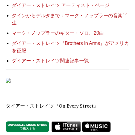
ダイアー・ストレイツ アーティスト・ページ
タインからデルタまで：マーク・ノップラーの音楽半
生
マーク・ノップラーのギター・ソロ、20曲
ダイアー・ストレイツ『Brothers In Arms』がアメリカ
を征服
ダイアー・ストレイツ関連記事一覧
ダイアー・ストレイツ『On Every Street』