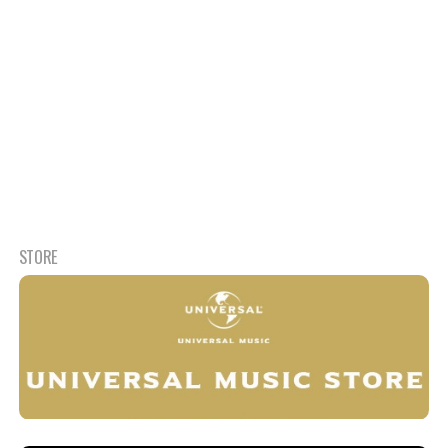
STORE