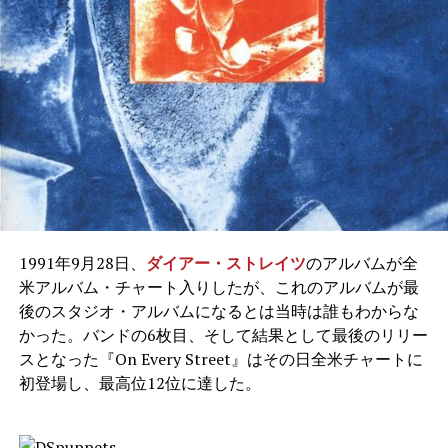
1991年9月28日、
ダイアー・ストレイツ
のアルバムが全
米アルバム・チャート入りしたが、これのアルバムが最
後のスタジオ・アルバムになるとは当時は誰もわからな
かった。バンドの6枚目、そして結果として最後のリリー
スとなった『On Every Street』はその日全米チャートに
初登場し、最高位12位に達した。