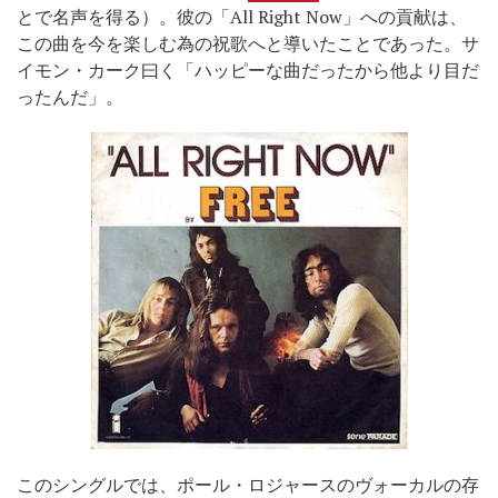
とで名声を得る）。彼の「All Right Now」への貢献は、
この曲を今を楽しむ為の祝歌へと導いたことであった。サ
イモン・カーク曰く「ハッピーな曲だったから他より目だ
ったんだ」。
このシングルでは、ポール・ロジャースのヴォーカルの存