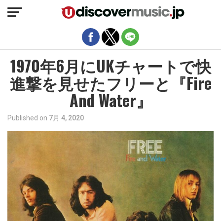
モバイルバージョンを終了
1970年6月にUKチャートで快
進撃を見せたフリーと『Fire
And Water』
Published on
7月 4, 2020